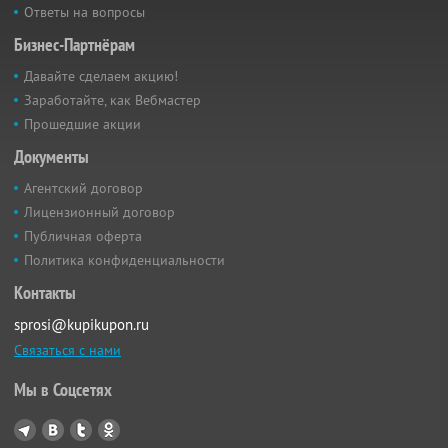
Ответы на вопросы
Бизнес-Партнёрам
Давайте сделаем акцию!
Заработайте, как Вебмастер
Прошедшие акции
Документы
Агентский договор
Лицензионный договор
Публичная оферта
Политика конфиденциальности
Контакты
sprosi@kupikupon.ru
Связаться с нами
Мы в Соцсетях