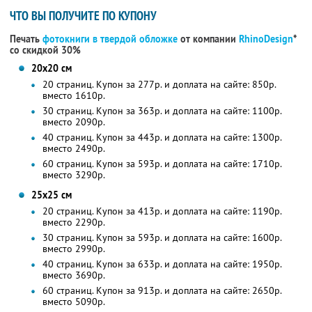
ЧТО ВЫ ПОЛУЧИТЕ ПО КУПОНУ
Печать
фотокниги в твердой обложке
от компании
RhinoDesign
*
со скидкой 30%
20х20 см
20 страниц. Купон за 277р. и доплата на сайте: 850р.
вместо 1610р.
30 страниц. Купон за 363р. и доплата на сайте: 1100р.
вместо 2090р.
40 страниц. Купон за 443р. и доплата на сайте: 1300р.
вместо 2490р.
60 страниц. Купон за 593р. и доплата на сайте: 1710р.
вместо 3290р.
25х25 см
20 страниц. Купон за 413р. и доплата на сайте: 1190р.
вместо 2290р.
30 страниц. Купон за 593р. и доплата на сайте: 1600р.
вместо 2990р.
40 страниц. Купон за 633р. и доплата на сайте: 1950р.
вместо 3690р.
60 страниц. Купон за 913р. и доплата на сайте: 2650р.
вместо 5090р.