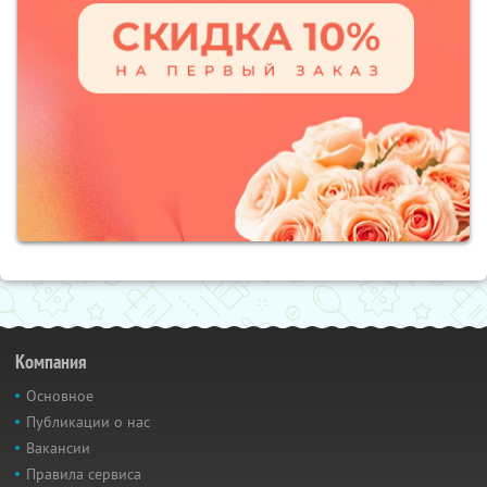
Компания
Основное
Публикации о нас
Вакансии
Правила сервиса