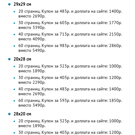
29х29 см
20 страниц. Купон за 483р. и доплата на сайте: 1400р.
вместо 2690р.
30 страниц. Купон за 603р. и доплата на сайте: 1770р.
вместо 3390р.
40 страниц. Купон за 713р. и доплата на сайте: 2150р.
вместо 4090р.
60 страниц. Купон за 983р. и доплата на сайте: 2860р.
вместо 5490р.
20х28 см
20 страниц. Купон за 323р. и доплата на сайте: 1000р.
вместо 1890р.
30 страниц. Купон за 403р. и доплата на сайте: 1200р.
вместо 2290р.
40 страниц. Купон за 483р. и доплата на сайте: 1400р.
вместо 2690р.
60 страниц. Купон за 593р. и доплата на сайте: 1850р.
вместо 3490р.
28х20 см
20 страниц. Купон за 323р. и доплата на сайте: 1000р.
вместо 1890р.
30 страниц. Купон за 403р. и доплата на сайте: 1200р.