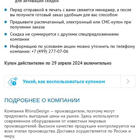
для активации скидки
Перед отправкой в печать с вами свяжется менеджер, а после
вы получите готовый заказ удобным для вас способом
Предъявите распечатанный, электронный или СМС-купон при
получении заказа
Скидка не суммируется с другими спецпредложениями
компании
Информацию по условиям акции можно уточнить по телефону
компании:
+7 (499) 277-07-06
Купон действителен по 29 апреля 2024 включительно
Узнай, как воспользоваться купоном
ПОДРОБНЕЕ О КОМПАНИИ
Компания RhinoDesign — производители, поэтому могут
предложить выгодные цены на рынке. Здесь используется
современное оборудование от известных мировых
производителей. Высокое качество продукции контролируется на
всех этапах производства. Доставка осуществляется по России и
миру.