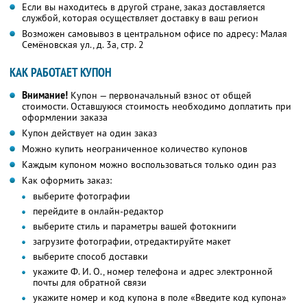
Если вы находитесь в другой стране, заказ доставляется
службой, которая осуществляет доставку в ваш регион
Возможен самовывоз в центральном офисе по адресу: Малая
Семёновская ул., д. 3а, стр. 2
КАК РАБОТАЕТ КУПОН
Внимание!
Купон — первоначальный взнос от общей
стоимости. Оставшуюся стоимость необходимо доплатить при
оформлении заказа
Купон действует на один заказ
Можно купить неограниченное количество купонов
Каждым купоном можно воспользоваться только один раз
Как оформить заказ:
выберите фотографии
перейдите в онлайн-редактор
выберите стиль и параметры вашей фотокниги
загрузите фотографии, отредактируйте макет
выберите способ доставки
укажите
Ф. И. О.,
номер телефона и адрес электронной
почты для обратной связи
укажите номер и код купона в поле «Введите код купона»