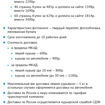
вместо 2290р.
40 страниц. Купон за 485р. и доплата на сайте: 1398р.
вместо 2690р.
60 страниц. Купон за 629р. и доплата на сайте: 1814р.
вместо 3490р.
Характеристики фотокниги — твердый переплет, фотообложка,
мелованная бумага
Срок изготовления до 10 рабочих дней
Стоимость доставки:
в пределах МКАД:
пеший курьер — 600р.
курьер на автомобиле — 900р.
за пределы МКАД:
пеший курьер (до 10 км) — 800р.
курьер на автомобиле (до 30 км) — 1100р.
Максимальный вес доставки пешим курьером — 5 кг, в
остальных случаях оформляется доставка на автомобиле
Доставка по России и миру оплачивается по тарифам
транспортной компании
Доставка по России осуществляется курьерской службой СДЭК