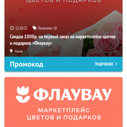
12:20:21
Получили:
18
Скидка 1000р. на первый заказ на маркетплейсе цветов
и подарков «Флаувау»
Россия
Промокод
ПОДРОБНЕЕ