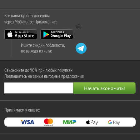
Все наши купоны доступны
через Мобильное Приложение:
Ищите скидки поблизости,
не выходя из чата:
Сэкономьте до 90% при любых покупках
Подпишитесь на самые выгодные предложения
Принимаем к оплате: