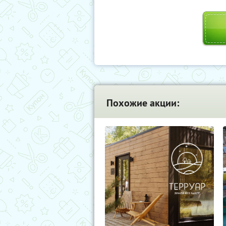
Похожие акции: