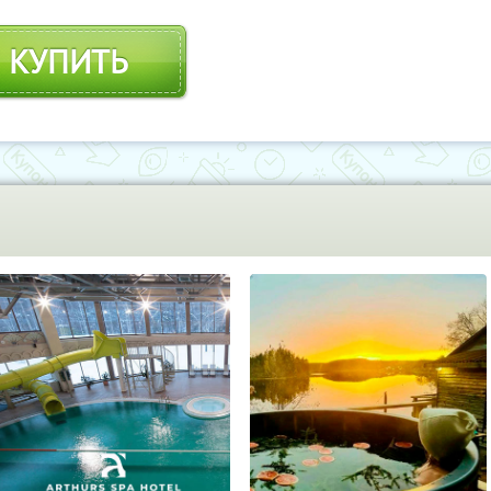
КУПИТЬ