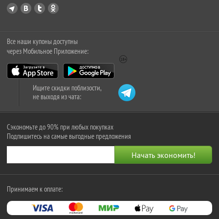
Все наши купоны доступны
через Мобильное Приложение:
Ищите скидки поблизости,
не выходя из чата:
Сэкономьте до 90% при любых покупках
Подпишитесь на самые выгодные предложения
Принимаем к оплате: