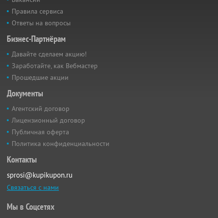
Правила сервиса
Ответы на вопросы
Бизнес-Партнёрам
Давайте сделаем акцию!
Заработайте, как Вебмастер
Прошедшие акции
Документы
Агентский договор
Лицензионный договор
Публичная оферта
Политика конфиденциальности
Контакты
sprosi@kupikupon.ru
Связаться с нами
Мы в Соцсетях