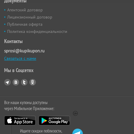
Документы
Агентский договор
Лицензионный договор
Публичная оферта
Политика конфиденциальности
Контакты
sprosi@kupikupon.ru
Связаться с нами
Мы в Соцсетях
Все наши купоны доступны
через Мобильное Приложение:
Ищите скидки поблизости,