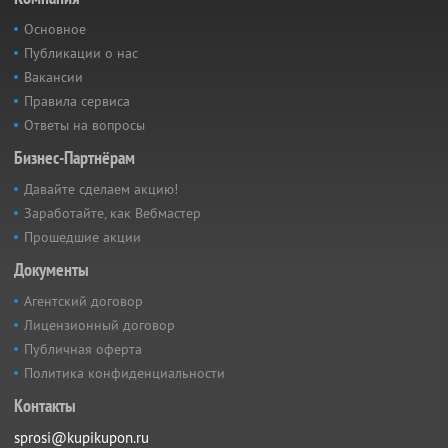
Основное
Публикации о нас
Вакансии
Правила сервиса
Ответы на вопросы
Бизнес-Партнёрам
Давайте сделаем акцию!
Заработайте, как Вебмастер
Прошедшие акции
Документы
Агентский договор
Лицензионный договор
Публичная оферта
Политика конфиденциальности
Контакты
sprosi@kupikupon.ru