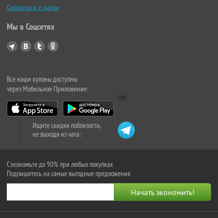
Связаться с нами
Мы в Соцсетях
Все наши купоны доступны
через Мобильное Приложение:
Ищите скидки поблизости,
не выходя из чата:
Сэкономьте до 90% при любых покупках
Подпишитесь на самые выгодные предложения