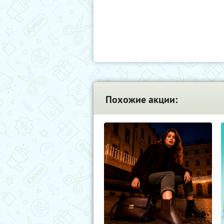
Похожие акции: