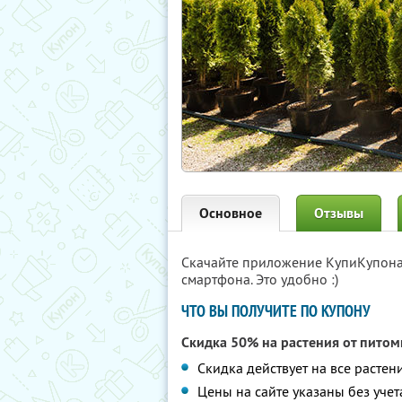
Основное
Отзывы
Скачайте приложение КупиКупон
смартфона. Это удобно :)
ЧТО ВЫ ПОЛУЧИТЕ ПО КУПОНУ
Скидка 50% на растения от пито
Скидка действует на все растен
Цены на сайте указаны без учет