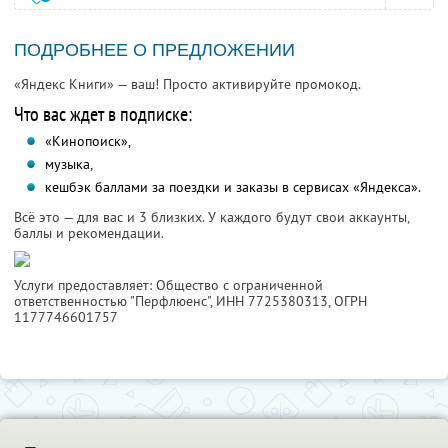
ПОДРОБНЕЕ О ПРЕДЛОЖЕНИИ
«Яндекс Книги» — ваш! Просто активируйте промокод.
Что вас ждет в подписке:
«Кинопоиск»,
музыка,
кешбэк баллами за поездки и заказы в сервисах «Яндекса».
Всё это — для вас и 3 близких. У каждого будут свои аккаунты,
баллы и рекомендации.
Услуги предоставляет: Общество с ограниченной
ответственностью "Перфлюенс",
ИНН 7725380313
, ОГРН
1177746601757