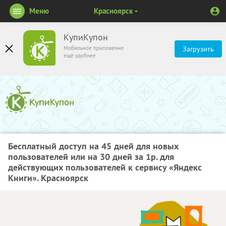
Меню
Красноярск
КупиКупон
Мобильное приложение
Загрузить
ещё удобнее
Бесплатный доступ на 45 дней для новых
пользователей или на 30 дней за 1р. для
действующих пользователей к сервису «Яндекс
Книги». Красноярск