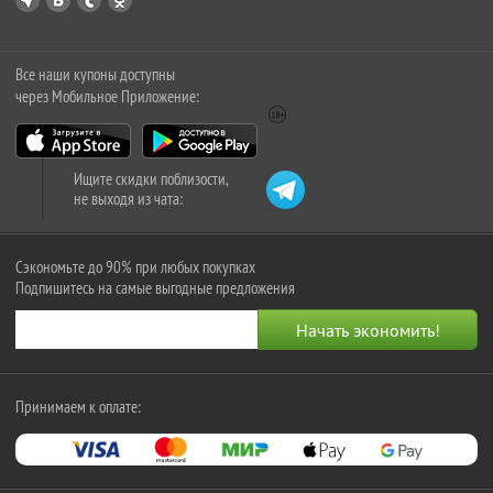
Все наши купоны доступны
через Мобильное Приложение:
Ищите скидки поблизости,
не выходя из чата:
Сэкономьте до 90% при любых покупках
Подпишитесь на самые выгодные предложения
Принимаем к оплате: