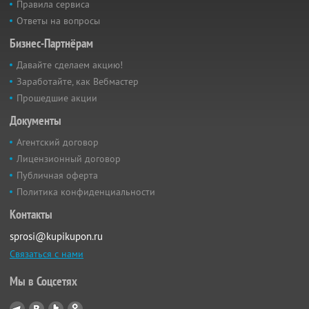
Правила сервиса
Ответы на вопросы
Бизнес-Партнёрам
Давайте сделаем акцию!
Заработайте, как Вебмастер
Прошедшие акции
Документы
Агентский договор
Лицензионный договор
Публичная оферта
Политика конфиденциальности
Контакты
sprosi@kupikupon.ru
Связаться с нами
Мы в Соцсетях