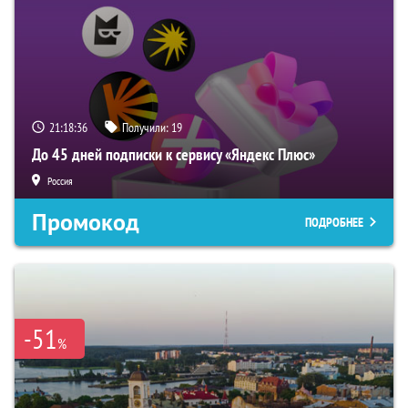
21:18:35
Получили:
19
До 45 дней подписки к сервису «Яндекс Плюс»
Россия
Промокод
ПОДРОБНЕЕ
-51
%