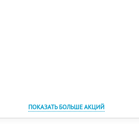
ПОКАЗАТЬ БОЛЬШЕ АКЦИЙ