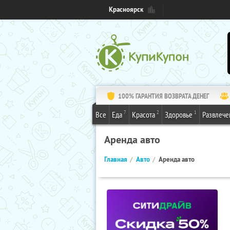
Красноярск
100% ГАРАНТИЯ ВОЗВРАТА ДЕНЕГ
7
2
1
Все
Еда
Красота
Здоровье
Развлече
Аренда авто
Главная
Авто
Аренда авто