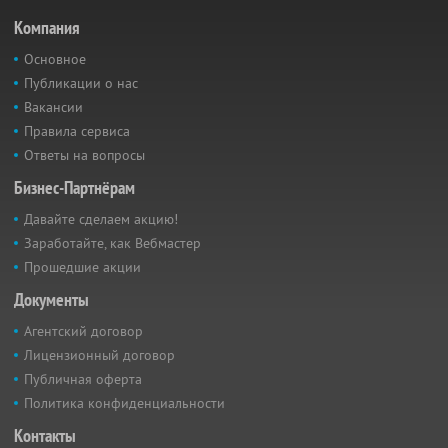
Компания
Основное
Публикации о нас
Вакансии
Правила сервиса
Ответы на вопросы
Бизнес-Партнёрам
Давайте сделаем акцию!
Заработайте, как Вебмастер
Прошедшие акции
Документы
Агентский договор
Лицензионный договор
Публичная оферта
Политика конфиденциальности
Контакты