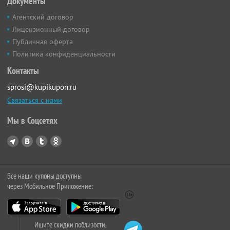
Документы
Агентский договор
Лицензионный договор
Публичная оферта
Политика конфиденциальности
Контакты
sprosi@kupikupon.ru
Связаться с нами
Мы в Соцсетях
Все наши купоны доступны
через Мобильное Приложение:
Ищите скидки поблизости,