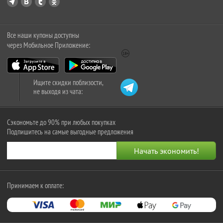
Все наши купоны доступны
через Мобильное Приложение:
Ищите скидки поблизости,
не выходя из чата:
Сэкономьте до 90% при любых покупках
Подпишитесь на самые выгодные предложения
Принимаем к оплате: