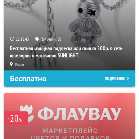
12:18:41
Получили:
80
Бесплатная изящная подвеска или скидка 500р. в сети
ювелирных магазинов SUNLIGHT
Россия
Бесплатно
ПОДРОБНЕЕ
-20
%