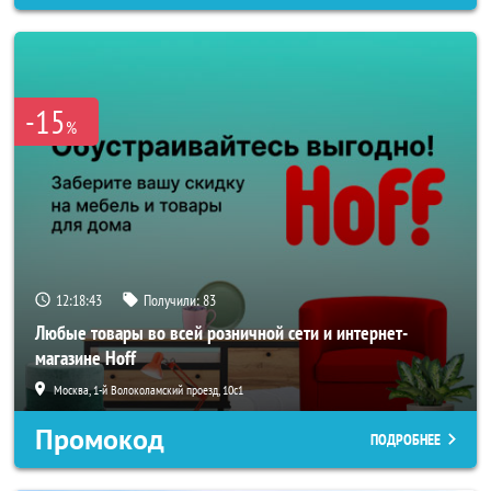
-15
%
12:18:41
Получили:
83
Любые товары во всей розничной сети и интернет-
магазине Hoff
Москва, 1-й Волоколамский проезд, 10с1
Промокод
ПОДРОБНЕЕ