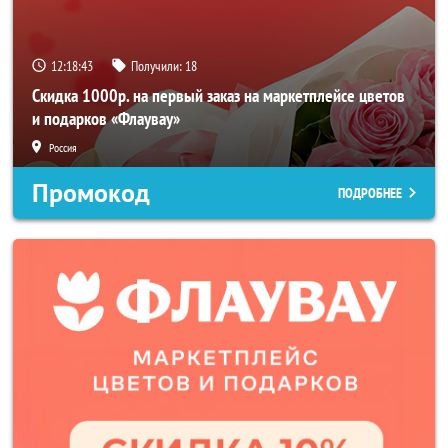
12:18:41
Получили:
18
Скидка 1000р. на первый заказ на маркетплейсе цветов
и подарков «Флаувау»
Россия
Промокод
ПОДРОБНЕЕ