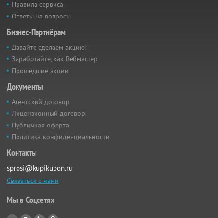
Правила сервиса
Ответы на вопросы
Бизнес-Партнёрам
Давайте сделаем акцию!
Заработайте, как Вебмастер
Прошедшие акции
Документы
Агентский договор
Лицензионный договор
Публичная оферта
Политика конфиденциальности
Контакты
sprosi@kupikupon.ru
Связаться с нами
Мы в Соцсетях