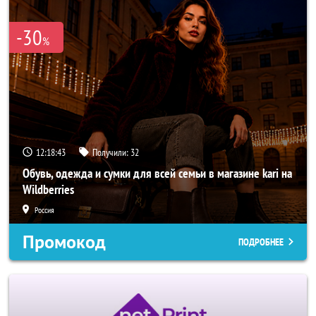
-30
%
12:18:41
Получили:
32
Обувь, одежда и сумки для всей семьи в магазине kari на
Wildberries
Россия
Промокод
ПОДРОБНЕЕ