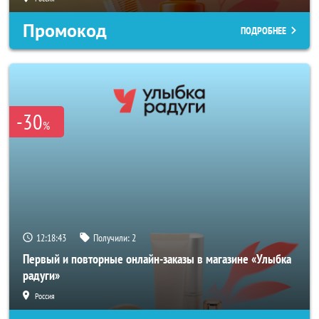
Промокод
ПОДРОБНЕЕ
-30
%
12:18:41
Получили:
2
Первый и повторные онлайн-заказы в магазине «Улыбка
радуги»
Россия