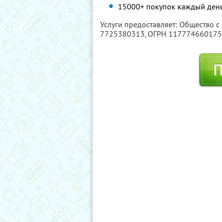
15000+ покупок каждый день
Услуги предоставляет: Общество с
7725380313
, ОГРН 11777466017