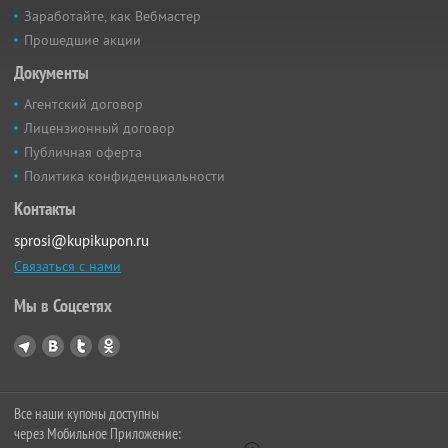
Заработайте, как Вебмастер
Прошедшие акции
Документы
Агентский договор
Лицензионный договор
Публичная оферта
Политика конфиденциальности
Контакты
sprosi@kupikupon.ru
Связаться с нами
Мы в Соцсетях
Все наши купоны доступны
через Мобильное Приложение: