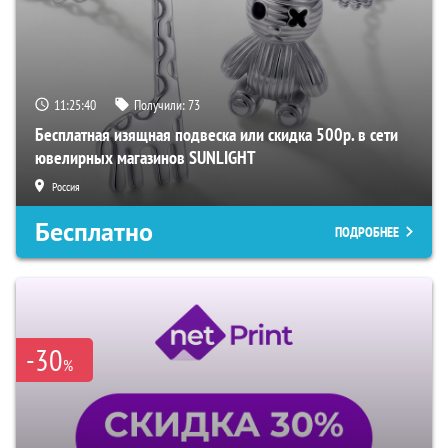
11:25:39
Получили:
73
Бесплатная изящная подвеска или скидка 500р. в сети
ювелирных магазинов SUNLIGHT
Россия
Бесплатно
ПОДРОБНЕЕ
-30
%