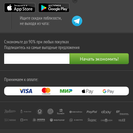
Ищите скидки поблизости,
не выходя из чата:
Сэкономьте до 90% при любых покупках
Подпишитесь на самые выгодные предложения
Принимаем к оплате: