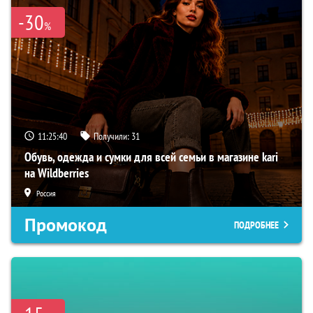
-30
%
11:25:39
Получили:
31
Обувь, одежда и сумки для всей семьи в магазине kari
на Wildberries
Россия
Промокод
ПОДРОБНЕЕ