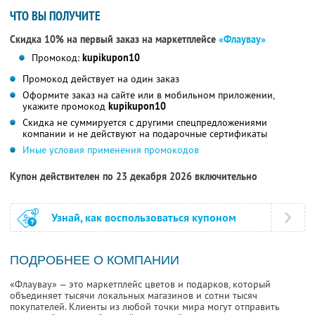
ЧТО ВЫ ПОЛУЧИТЕ
Скидка 10% на первый заказ на маркетплейсе
«Флаувау»
Промокод:
kupikupon10
Промокод действует на один заказ
Оформите заказ на сайте или в мобильном приложении,
укажите промокод
kupikupon10
Скидка не суммируется с другими спецпредложениями
компании и не действуют на подарочные сертификаты
Иные условия применения промокодов
Купон действителен по 23 декабря 2026 включительно
Узнай, как воспользоваться купоном
ПОДРОБНЕЕ О КОМПАНИИ
«Флаувау» — это маркетплейс цветов и подарков, который
объединяет тысячи локальных магазинов и сотни тысяч
покупателей. Клиенты из любой точки мира могут отправить