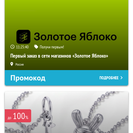
11:25:39
Получи первым!
Первый заказ в сети магазинов «Золотое Яблоко»
Россия
Промокод
ПОДРОБНЕЕ
100
%
до