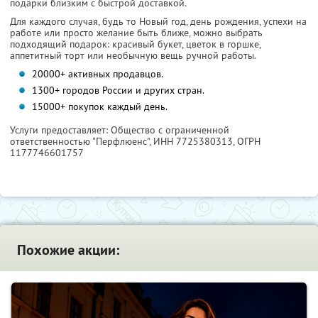
подарки близким с быстрой доставкой.
Для каждого случая, будь то Новый год, день рождения, успехи на
работе или просто желание быть ближе, можно выбрать
подходящий подарок: красивый букет, цветок в горшке,
аппетитный торт или необычную вещь ручной работы.
20000+ активных продавцов.
1300+ городов России и других стран.
15000+ покупок каждый день.
Услуги предоставляет: Общество с ограниченной
ответственностью "Перфлюенс",
ИНН 7725380313
, ОГРН
1177746601757
Похожие акции: