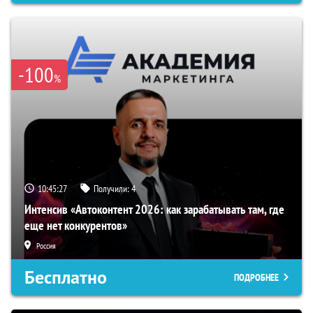
-100
%
10:45:27
Получили:
4
Интенсив «Автоконтент 2026: как зарабатывать там, где
еще нет конкурентов»
Россия
Бесплатно
ПОДРОБНЕЕ