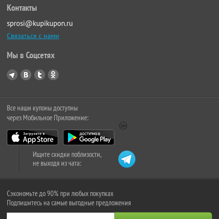
Контакты
sprosi@kupikupon.ru
Связаться с нами
Мы в Соцсетях
Все наши купоны доступны
через Мобильное Приложение:
Ищите скидки поблизости,
не выходя из чата:
Сэкономьте до 90% при любых покупках
Подпишитесь на самые выгодные предложения