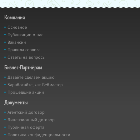
Компания
Основное
Публикации о нас
Вакансии
Правила сервиса
Ответы на вопросы
Бизнес-Партнёрам
Давайте сделаем акцию!
Заработайте, как Вебмастер
Прошедшие акции
Документы
Агентский договор
Лицензионный договор
Публичная оферта
Политика конфиденциальности