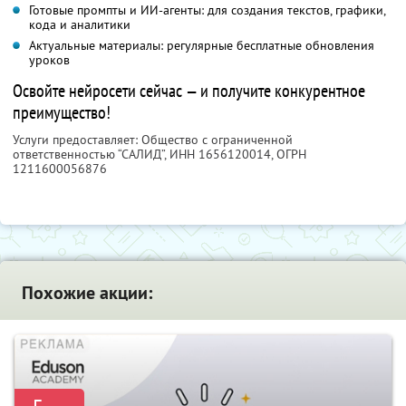
Готовые промпты и ИИ-агенты: для создания текстов, графики,
кода и аналитики
Актуальные материалы: регулярные бесплатные обновления
уроков
Освойте нейросети сейчас — и получите конкурентное
преимущество!
Услуги предоставляет: Общество с ограниченной
ответственностью “САЛИД”,
ИНН 1656120014
, ОГРН
1211600056876
Похожие акции: