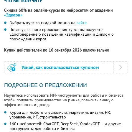
ЧТО ВЫ ПОЛУЧИТЕ
Скидка 60% на онлайн-курсы по нейросетям от академии
«Эдюсон»
Выбрать курс со скидкой можно на
сайте
После успешного прохождения курса вы получите
удостоверение о повышении квалификации и диплом о
прохождении курса
Купон действителен по 16 сентября 2026 включительно
Узнай, как воспользоваться купоном
ПОДРОБНЕЕ О ПРЕДЛОЖЕНИИ
Научитесь использовать ИИ-инструменты для работы и бизнеса,
чтобы получить преимущество на рынке, повысить личную
эффективность и доход.
Курсы для любого специалиста: маркетинг, дизайн, HR,
управление, ИТ, строительство
160+ нейросетей: ChatGPT, DeepSeek, YandexGPT — и другие
инструменты для работы и бизнеса