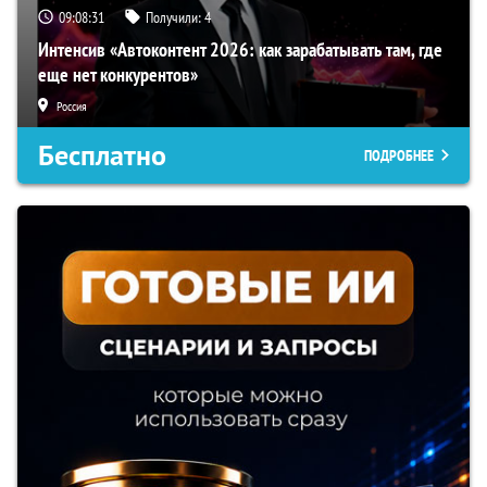
09:08:30
Получили:
4
Интенсив «Автоконтент 2026: как зарабатывать там, где
еще нет конкурентов»
Россия
Бесплатно
ПОДРОБНЕЕ