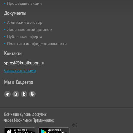
Прошедшие акции
Документы
Агентский договор
Лицензионный договор
Публичная оферта
Политика конфиденциальности
Контакты
sprosi@kupikupon.ru
Связаться с нами
Мы в Соцсетях
Все наши купоны доступны
через Мобильное Приложение: