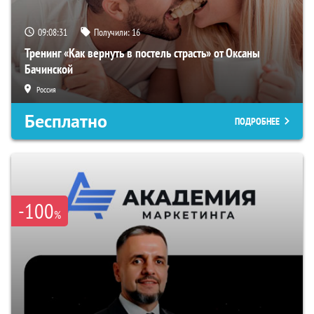
09:08:30
Получили:
16
Тренинг «Как вернуть в постель страсть» от Оксаны
Бачинской
Россия
Бесплатно
ПОДРОБНЕЕ
-100
%