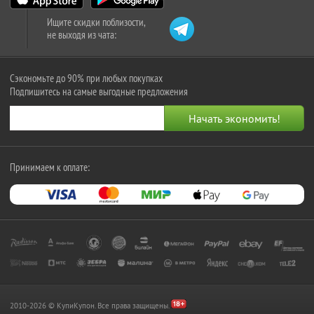
Ищите скидки поблизости,
не выходя из чата:
Сэкономьте до 90% при любых покупках
Подпишитесь на самые выгодные предложения
Принимаем к оплате:
2010-2026 © КупиКупон. Все права защищены.