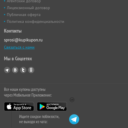
Агентский договор
Лицензионный договор
Публичная оферта
Политика конфиденциальности
Контакты
sprosi@kupikupon.ru
Связаться с нами
Мы в Соцсетях
Все наши купоны доступны
через Мобильное Приложение:
Ищите скидки поблизости,
не выходя из чата: