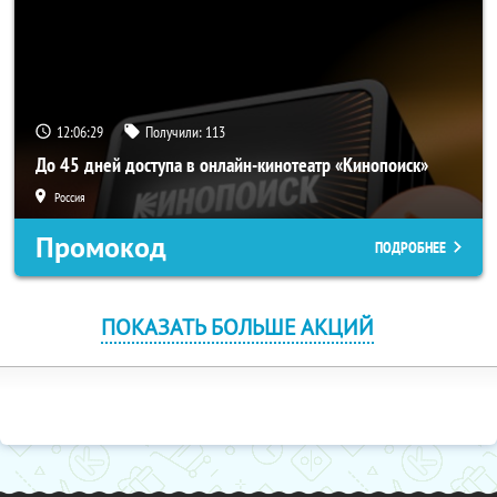
12:06:29
Получили:
113
До 45 дней доступа в онлайн-кинотеатр «Кинопоиск»
Россия
Промокод
ПОДРОБНЕЕ
ПОКАЗАТЬ БОЛЬШЕ АКЦИЙ