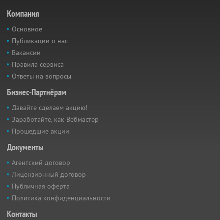
Компания
Основное
Публикации о нас
Вакансии
Правила сервиса
Ответы на вопросы
Бизнес-Партнёрам
Давайте сделаем акцию!
Заработайте, как Вебмастер
Прошедшие акции
Документы
Агентский договор
Лицензионный договор
Публичная оферта
Политика конфиденциальности
Контакты