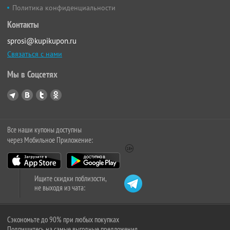
Политика конфиденциальности
Контакты
sprosi@kupikupon.ru
Связаться с нами
Мы в Соцсетях
Все наши купоны доступны
через Мобильное Приложение:
Ищите скидки поблизости,
не выходя из чата:
Сэкономьте до 90% при любых покупках
Подпишитесь на самые выгодные предложения