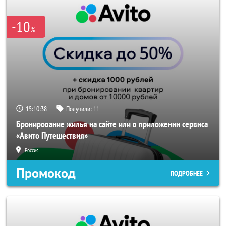
-10
%
15:10:37
Получили:
11
Бронирование жилья на сайте или в приложении сервиса
«Авито Путешествия»
Россия
Промокод
ПОДРОБНЕЕ