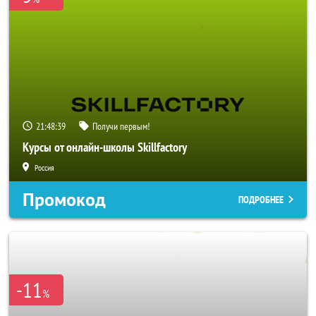
21:48:38
Получи первым!
Курсы от онлайн-школы Skillfactory
Россия
Промокод
ПОДРОБНЕЕ
-11
%