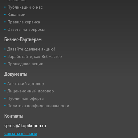
Публикации о нас
Вакансии
Правила сервиса
Ответы на вопросы
Бизнес-Партнёрам
Давайте сделаем акцию!
Заработайте, как Вебмастер
Прошедшие акции
Документы
Агентский договор
Лицензионный договор
Публичная оферта
Политика конфиденциальности
Контакты
sprosi@kupikupon.ru
Связаться с нами