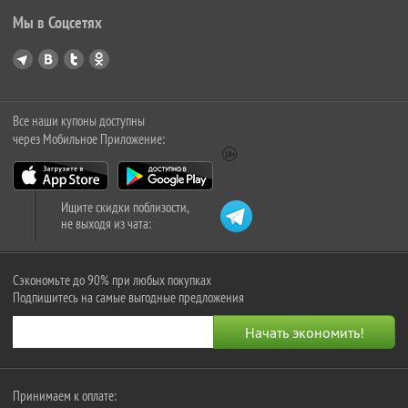
Мы в Соцсетях
Все наши купоны доступны
через Мобильное Приложение:
Ищите скидки поблизости,
не выходя из чата:
Сэкономьте до 90% при любых покупках
Подпишитесь на самые выгодные предложения
Принимаем к оплате: