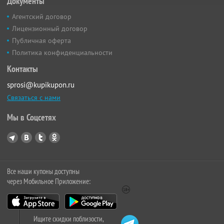
Документы
Агентский договор
Лицензионный договор
Публичная оферта
Политика конфиденциальности
Контакты
sprosi@kupikupon.ru
Связаться с нами
Мы в Соцсетях
Все наши купоны доступны
через Мобильное Приложение:
Ищите скидки поблизости,