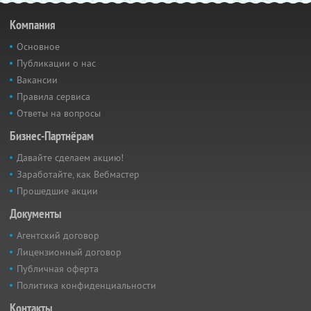
Компания
Основное
Публикации о нас
Вакансии
Правила сервиса
Ответы на вопросы
Бизнес-Партнёрам
Давайте сделаем акцию!
Заработайте, как Вебмастер
Прошедшие акции
Документы
Агентский договор
Лицензионный договор
Публичная оферта
Политика конфиденциальности
Контакты