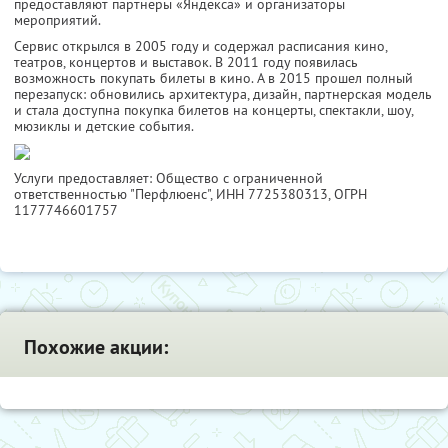
предоставляют партнеры «Яндекса» и организаторы
мероприятий.
Сервис открылся в 2005 году и содержал расписания кино,
театров, концертов и выставок. В 2011 году появилась
возможность покупать билеты в кино. А в 2015 прошел полный
перезапуск: обновились архитектура, дизайн, партнерская модель
и стала доступна покупка билетов на концерты, спектакли, шоу,
мюзиклы и детские события.
Услуги предоставляет: Общество с ограниченной
ответственностью "Перфлюенс",
ИНН 7725380313
, ОГРН
1177746601757
Похожие акции: