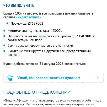
ЧТО ВЫ ПОЛУЧИТЕ
Скидка 10% на первую и все повторные покупки билетов в
сервисе
«Яндекс Афиша»
Промокод:
ZT587001
Минимальная сумма заказа — 3000р.
Оформите заказ на
сайте
, укажите промокод
ZT587001
в
соответствующем поле
Сумма заказа пересчитается автоматически
Скидка не суммируется с другими спецпредложениями
компании
Купон действителен по 31 августа 2026 включительно
Узнай, как воспользоваться купоном
ПОДРОБНЕЕ О ПРЕДЛОЖЕНИИ
«Яндекс Афиша» — это агрегатор, где можно узнать о событиях в
вашем городе. Расписание, анонсы и описание мероприятий