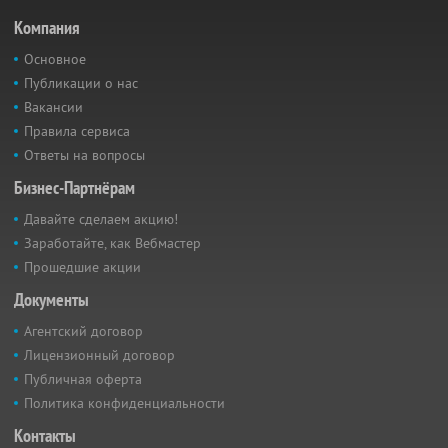
Компания
Основное
Публикации о нас
Вакансии
Правила сервиса
Ответы на вопросы
Бизнес-Партнёрам
Давайте сделаем акцию!
Заработайте, как Вебмастер
Прошедшие акции
Документы
Агентский договор
Лицензионный договор
Публичная оферта
Политика конфиденциальности
Контакты