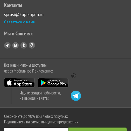
Контакты
sprosi@kupikupon.ru
Связаться с нами
Мы в Соцсетях
Все наши купоны доступны
через Мобильное Приложение:
Ищите скидки поблизости,
не выходя из чата:
Сэкономьте до 90% при любых покупках
Подпишитесь на самые выгодные предложения