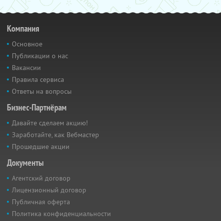
Компания
Основное
Публикации о нас
Вакансии
Правила сервиса
Ответы на вопросы
Бизнес-Партнёрам
Давайте сделаем акцию!
Заработайте, как Вебмастер
Прошедшие акции
Документы
Агентский договор
Лицензионный договор
Публичная оферта
Политика конфиденциальности