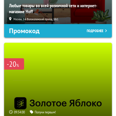
Любые товары во всей розничной сети и интернет-
магазине Hoff
Москва, 1-й Волоколамский проезд, 10с1
Промокод
ПОДРОБНЕЕ
-20
%
09:53:59
Получи первым!