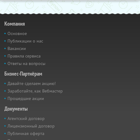
Компания
Основное
Публикации о нас
Вакансии
Правила сервиса
Ответы на вопросы
Бизнес-Партнёрам
Давайте сделаем акцию!
Заработайте, как Вебмастер
Прошедшие акции
Документы
Агентский договор
Лицензионный договор
Публичная оферта