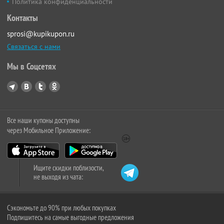
Политика конфиденциальности
Контакты
sprosi@kupikupon.ru
Связаться с нами
Мы в Соцсетях
Все наши купоны доступны
через Мобильное Приложение:
Ищите скидки поблизости,
не выходя из чата:
Сэкономьте до 90% при любых покупках
Подпишитесь на самые выгодные предложения