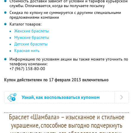
Стоимость доставки зависит от условий и тарифов курьерской
службы. Оплачивается, когда вы получаете посылку
Скидка по купону не суммируется с другими специальными
предложениями компании
Каталог товаров:
Женские браслеты
Мужские браслеты
Детские браслеты
Красная нить
Информацию по условиям акции вы также можете уточнить по
телефону компании:
+7 (967) 158-80-00
Купон действителен по 17 февраля 2013 включительно
Узнай, как воспользоваться купоном
Браслет «Шамбала» – изысканное и стильное
украшение, способное выгодно подчеркнуть