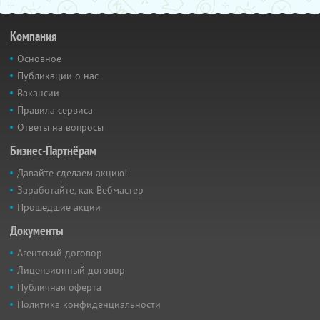
Компания
Основное
Публикации о нас
Вакансии
Правила сервиса
Ответы на вопросы
Бизнес-Партнёрам
Давайте сделаем акцию!
Заработайте, как Вебмастер
Прошедшие акции
Документы
Агентский договор
Лицензионный договор
Публичная оферта
Политика конфиденциальности