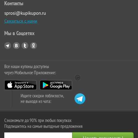
Контакты
sprosi@kupikupon.ru
Связаться с нами
Мы в Соцсетях
Все наши купоны доступны
через Мобильное Приложение:
Ищите скидки поблизости,
не выходя из чата:
Сэкономьте до 90% при любых покупках
Подпишитесь на самые выгодные предложения