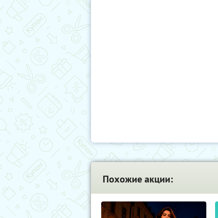
Похожие акции: