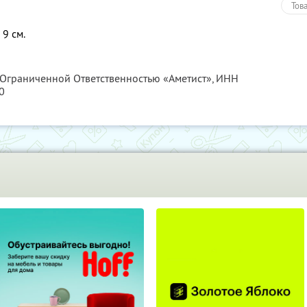
Тов
 9 см.
 Ограниченной Ответственностью «Аметист»,
ИНН
0