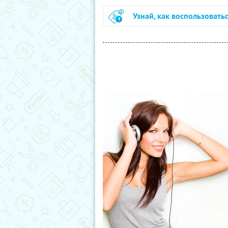
Узнай, как воспользовать