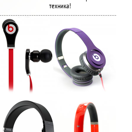
техника!