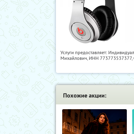
Услуги предоставляет: Индивидуа
Михайлович,
ИНН 773773537377
Похожие акции: