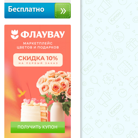
Бесплатно