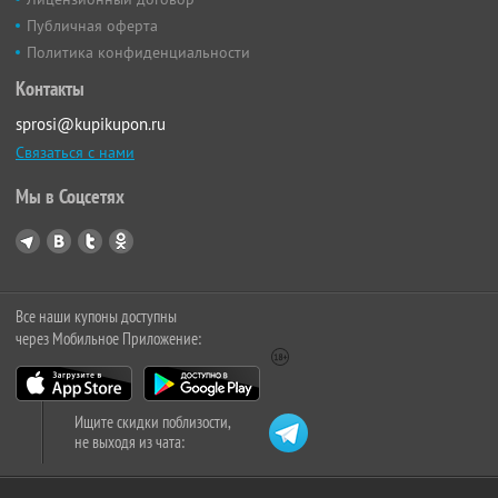
Публичная оферта
Политика конфиденциальности
Контакты
sprosi@kupikupon.ru
Связаться с нами
Мы в Соцсетях
Все наши купоны доступны
через Мобильное Приложение:
Ищите скидки поблизости,
не выходя из чата: