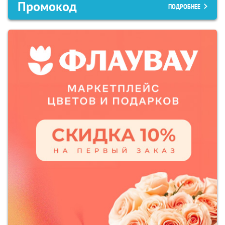
Промокод
ПОДРОБНЕЕ