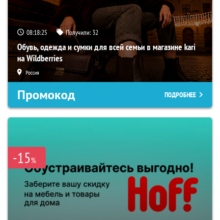
08:18:24
Получили:
32
Обувь, одежда и сумки для всей семьи в магазине kari
на Wildberries
Россия
Промокод
ПОДРОБНЕЕ
-15
%