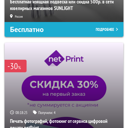
Бесплатная изящная подвеска или скидка 500р. в сети
ювелирных магазинов SUNLIGHT
Россия
Бесплатно
ПОДРОБНЕЕ
-30
%
08:18:24
Получили:
4
Печать фотографий, фотокниг от сервиса цифровой
печати netPrint