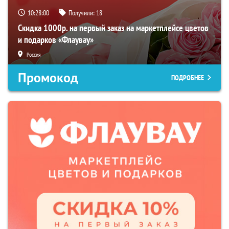
10:27:59
Получили:
18
Скидка 1000р. на первый заказ на маркетплейсе цветов
и подарков «Флаувау»
Россия
Промокод
ПОДРОБНЕЕ