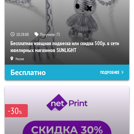
10:27:59
Получили:
73
Бесплатная изящная подвеска или скидка 500р. в сети
ювелирных магазинов SUNLIGHT
Россия
Бесплатно
ПОДРОБНЕЕ
-30
%