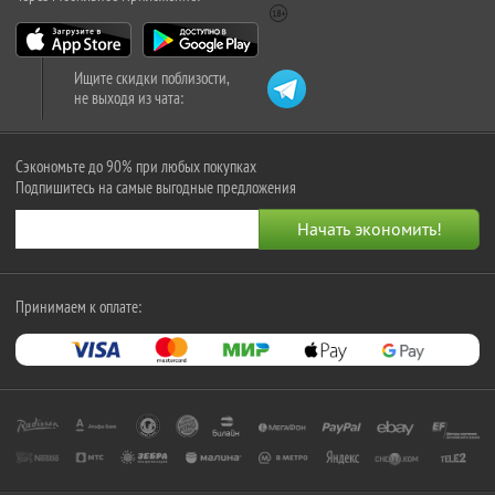
Ищите скидки поблизости,
не выходя из чата:
Сэкономьте до 90% при любых покупках
Подпишитесь на самые выгодные предложения
Принимаем к оплате: