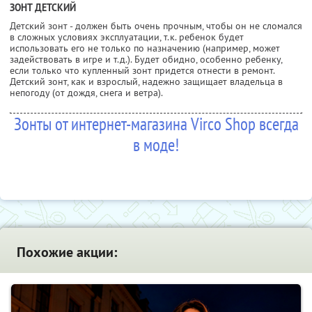
ЗОНТ ДЕТСКИЙ
Детский зонт - должен быть очень прочным, чтобы он не сломался
в сложных условиях эксплуатации, т.к. ребенок будет
использовать его не только по назначению (например, может
задействовать в игре и т.д.). Будет обидно, особенно ребенку,
если только что купленный зонт придется отнести в ремонт.
Детский зонт, как и взрослый, надежно защищает владельца в
непогоду (от дождя, снега и ветра).
Зонты от интернет-магазина Virco Shop всегда
в моде!
Похожие акции: