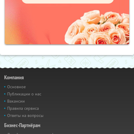
Компания
Основное
Публикации о нас
Вакансии
Правила сервиса
Ответы на вопросы
Бизнес-Партнёрам