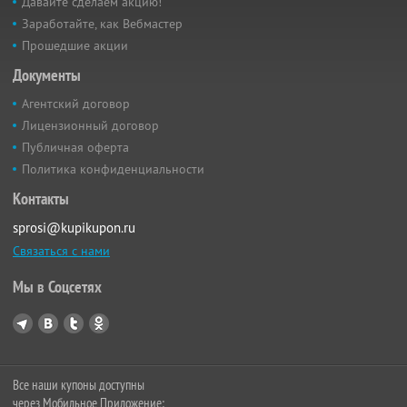
Давайте сделаем акцию!
Заработайте, как Вебмастер
Прошедшие акции
Документы
Агентский договор
Лицензионный договор
Публичная оферта
Политика конфиденциальности
Контакты
sprosi@kupikupon.ru
Связаться с нами
Мы в Соцсетях
Все наши купоны доступны
через Мобильное Приложение: