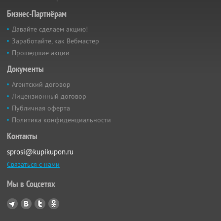
Бизнес-Партнёрам
Давайте сделаем акцию!
Заработайте, как Вебмастер
Прошедшие акции
Документы
Агентский договор
Лицензионный договор
Публичная оферта
Политика конфиденциальности
Контакты
sprosi@kupikupon.ru
Связаться с нами
Мы в Соцсетях