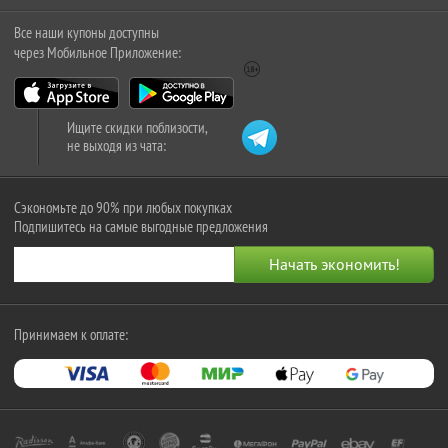
Все наши купоны доступны
через Мобильное Приложение:
Ищите скидки поблизости,
не выходя из чата:
Сэкономьте до 90% при любых покупках
Подпишитесь на самые выгодные предложения
Принимаем к оплате: