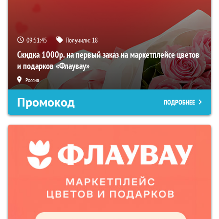
09:51:44
Получили:
18
Скидка 1000р. на первый заказ на маркетплейсе цветов
и подарков «Флаувау»
Россия
Промокод
ПОДРОБНЕЕ