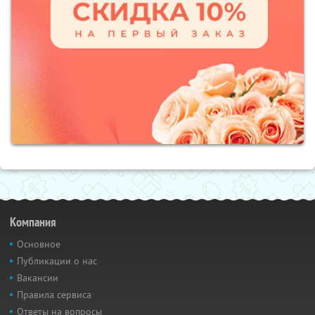
Компания
Основное
Публикации о нас
Вакансии
Правила сервиса
Ответы на вопросы