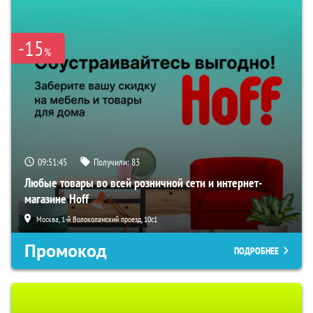
-15
%
09:51:44
Получили:
83
Любые товары во всей розничной сети и интернет-
магазине Hoff
Москва, 1-й Волоколамский проезд, 10с1
Промокод
ПОДРОБНЕЕ