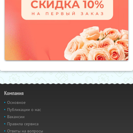
Компания
Основное
Публикации о нас
Вакансии
Правила сервиса
Ответы на вопросы