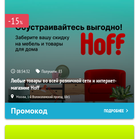
-15
%
08:54:31
Получили:
83
Любые товары во всей розничной сети и интернет-
магазине Hoff
Москва, 1-й Волоколамский проезд, 10с1
Промокод
ПОДРОБНЕЕ