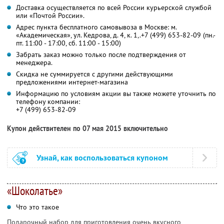
Доставка осуществляется по всей России курьерской службой
или «Почтой России».
Адрес пункта бесплатного самовывоза в Москве: м.
«Академическая», ул. Кедрова, д. 4, к. 1,.+7 (499) 653-82-09 (пн.-
пт. 11:00 - 17:00, сб. 11:00 - 15:00)
Забрать заказ можно только после подтверждения от
менеджера.
Скидка не суммируется с другими действующими
предложениями интернет-магазина
Информацию по условиям акции вы также можете уточнить по
телефону компании:
+7 (499) 653-82-09
Купон действителен по 07 мая 2015 включительно
Узнай, как воспользоваться купоном
«Шоколатье»
Что это такое
Подарочный набор для приготовления очень вкусного