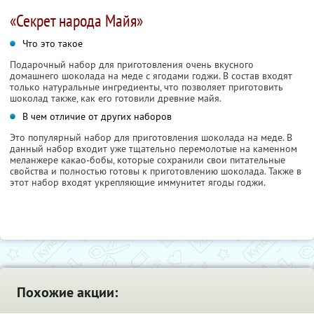
«Секрет народа Майя»
Что это такое
Подарочный набор для приготовления очень вкусного
домашнего шоколада на меде с ягодами годжи. В состав входят
только натуральные ингредиенты, что позволяет приготовить
шоколад также, как его готовили древние майя.
В чем отличие от других наборов
Это популярный набор для приготовления шоколада на меде. В
данный набор входит уже тщательно перемолотые на каменном
меланжере какао-бобы, которые сохранили свои питательные
свойства и полностью готовы к приготовлению шоколада. Также в
этот набор входят укрепляющие иммунитет ягоды годжи.
Похожие акции: