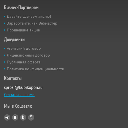
Бизнес-Партнёрам
Давайте сделаем акцию!
Заработайте, как Вебмастер
Прошедшие акции
Документы
Агентский договор
Лицензионный договор
Публичная оферта
Политика конфиденциальности
Контакты
sprosi@kupikupon.ru
Связаться с нами
Мы в Соцсетях