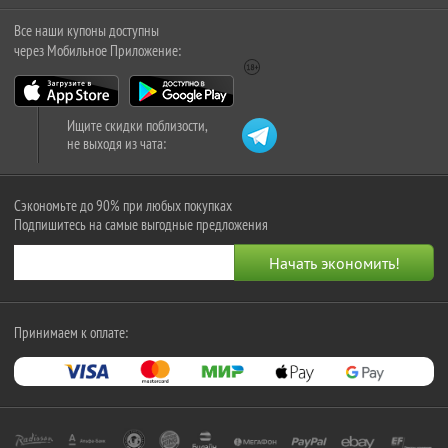
Все наши купоны доступны
через Мобильное Приложение:
Ищите скидки поблизости,
не выходя из чата:
Сэкономьте до 90% при любых покупках
Подпишитесь на самые выгодные предложения
Принимаем к оплате: