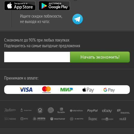
Ищите скидки поблизости,
не выходя из чата:
Сэкономьте до 90% при любых покупках
Подпишитесь на самые выгодные предложения
Принимаем к оплате: