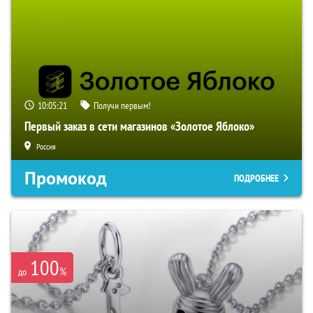
10:05:19
Получи первым!
Первый заказ в сети магазинов «Золотое Яблоко»
Россия
Промокод
ПОДРОБНЕЕ
100
%
до