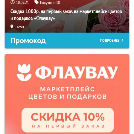
10:05:19
Получили:
18
Скидка 1000р. на первый заказ на маркетплейсе цветов
и подарков «Флаувау»
Россия
Промокод
ПОДРОБНЕЕ