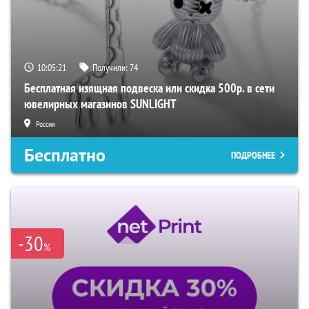
10:05:19
Получили:
74
Бесплатная изящная подвеска или скидка 500р. в сети
ювелирных магазинов SUNLIGHT
Россия
Бесплатно
ПОДРОБНЕЕ
-30
%