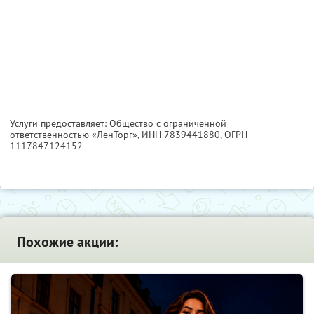
Услуги предоставляет: Общество с ограниченной
ответственностью «ЛенТорг»,
ИНН 7839441880
, ОГРН
1117847124152
Похожие акции: