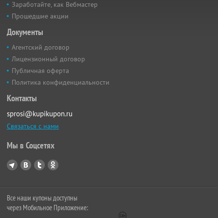
Заработайте, как Вебмастер
Прошедшие акции
Документы
Агентский договор
Лицензионный договор
Публичная оферта
Политика конфиденциальности
Контакты
sprosi@kupikupon.ru
Связаться с нами
Мы в Соцсетях
Все наши купоны доступны
через Мобильное Приложение: