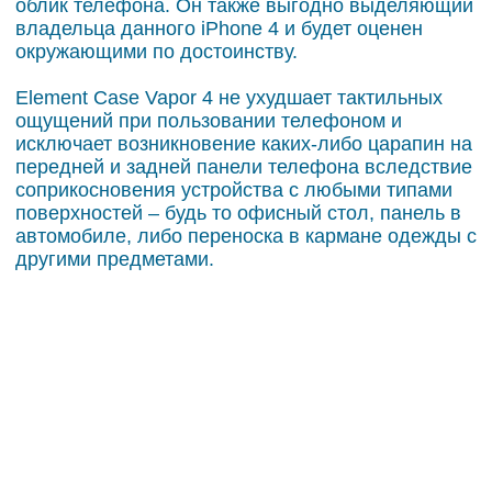
облик телефона. Он также выгодно выделяющий
владельца данного iPhone 4 и будет оценен
окружающими по достоинству.
Element Case Vapor 4 не ухудшает тактильных
ощущений при пользовании телефоном и
исключает возникновение каких-либо царапин на
передней и задней панели телефона вследствие
соприкосновения устройства с любыми типами
поверхностей – будь то офисный стол, панель в
автомобиле, либо переноска в кармане одежды с
другими предметами.