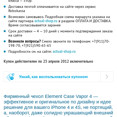
класса — 350р.
Доставка почтой оплачивается на сайте через сервис
Robokassa
Возможен самовывоз. Подробная схема маршрута указана на
сайте партнера
actual-shop.ru
в разделе ОПЛАТА И ДОСТАВКА.
Время согласовывается заранее
Срок доставки — 4 — 10 дней с момента подтверждения заказа
на сайте
Возникли вопросы?
Смело звоните по телефонам: +7(911)70-
198-70, +7(921)590-65-65
Подробности см. на сайте:
actual-shop.ru
Купон действителен по 25 апреля 2012 включительно
Узнай, как воспользоваться купоном
Фирменный чехол Element Case Vapor 4 —
эффективное и оригинальное по дизайну и идее
решение для вашего iPhone 4 и 4S, не портящий,
а, наоборот, даже солидно украшающий внешний