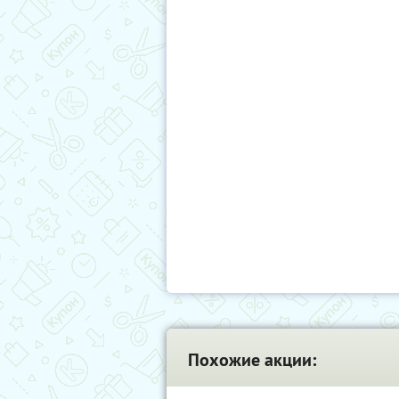
Похожие акции: