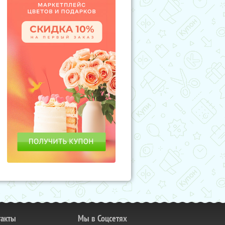
такты
Мы в Соцсетях