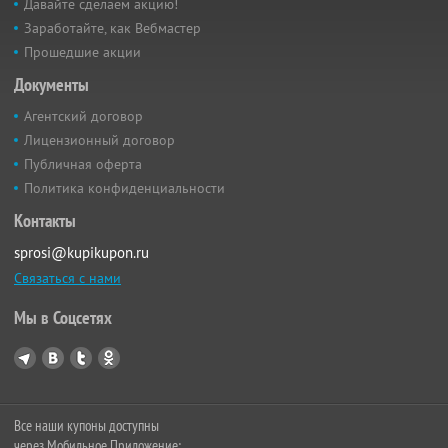
Давайте сделаем акцию!
Заработайте, как Вебмастер
Прошедшие акции
Документы
Агентский договор
Лицензионный договор
Публичная оферта
Политика конфиденциальности
Контакты
sprosi@kupikupon.ru
Связаться с нами
Мы в Соцсетях
Все наши купоны доступны
через Мобильное Приложение: