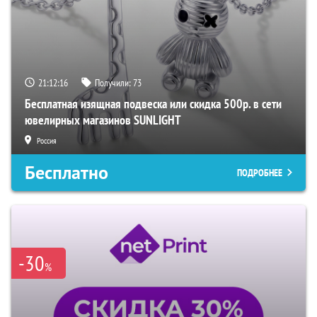
21:12:15
Получили:
73
Бесплатная изящная подвеска или скидка 500р. в сети
ювелирных магазинов SUNLIGHT
Россия
Бесплатно
ПОДРОБНЕЕ
-30
%