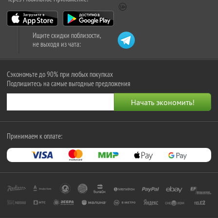
Ищите скидки поблизости,
не выходя из чата:
Сэкономьте до 90% при любых покупках
Подпишитесь на самые выгодные предложения
Принимаем к оплате: