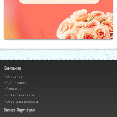
Компания
Основное
Публикации о нас
Вакансии
Правила сервиса
Ответы на вопросы
Бизнес-Партнёрам