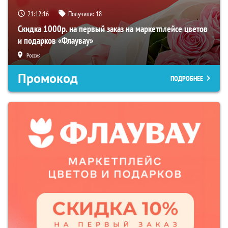
21:12:15
Получили:
18
Скидка 1000р. на первый заказ на маркетплейсе цветов
и подарков «Флаувау»
Россия
Промокод
ПОДРОБНЕЕ