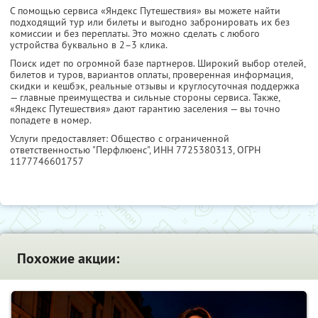
С помощью сервиса «Яндекс Путешествия» вы можете найти
подходящий тур или билеты и выгодно забронировать их без
комиссии и без переплаты. Это можно сделать с любого
устройства буквально в 2–3 клика.
Поиск идет по огромной базе партнеров. Широкий выбор отелей,
билетов и туров, вариантов оплаты, проверенная информация,
скидки и кешбэк, реальные отзывы и круглосуточная поддержка
— главные преимущества и сильные стороны сервиса. Также,
«Яндекс Путешествия» дают гарантию заселения — вы точно
попадете в номер.
Услуги предоставляет: Общество с ограниченной
ответственностью "Перфлюенс",
ИНН 7725380313
, ОГРН
1177746601757
Похожие акции: