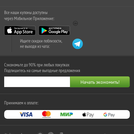
Все наши купоны доступны
через Мобильное Приложение:
Ищите скидки поблизости,
не выходя из чата:
Сэкономьте до 90% при любых покупках
Подпишитесь на самые выгодные предложения
Принимаем к оплате: