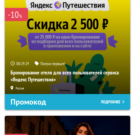
-10
%
08:29:29
Получи первым!
Бронирование отеля для всех пользователей сервиса
«Яндекс Путешествия»
Россия
Промокод
ПОДРОБНЕЕ