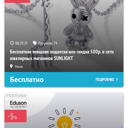
08:29:29
Получили:
74
Бесплатная изящная подвеска или скидка 500р. в сети
ювелирных магазинов SUNLIGHT
Россия
Бесплатно
ПОДРОБНЕЕ
-5
%