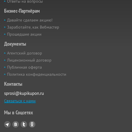
Ответы на вопросы
Бизнес-Партнёрам
Давайте сделаем акцию!
Заработайте, как Вебмастер
Прошедшие акции
Документы
Агентский договор
Лицензионный договор
Публичная оферта
Политика конфиденциальности
Контакты
sprosi@kupikupon.ru
Связаться с нами
Мы в Соцсетях