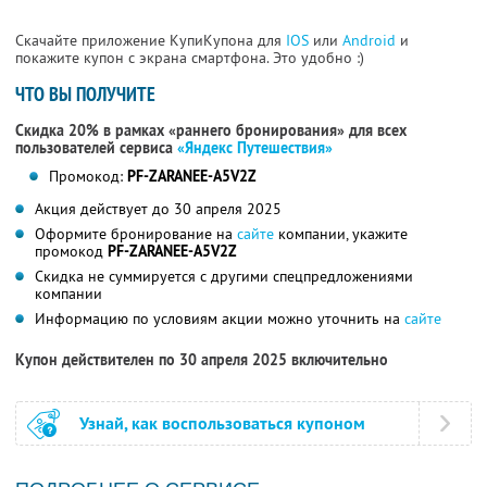
Скачайте приложение КупиКупона для
IOS
или
Android
и
покажите купон с экрана смартфона. Это удобно :)
ЧТО ВЫ ПОЛУЧИТЕ
Скидка 20% в рамках «раннего бронирования» для всех
пользователей сервиса
«Яндекс Путешествия»
Промокод:
PF-ZARANEE-A5V2Z
Акция действует до 30 апреля 2025
Оформите бронирование на
сайте
компании, укажите
промокод
PF-ZARANEE-A5V2Z
Скидка не суммируется с другими спецпредложениями
компании
Информацию по условиям акции можно уточнить на
сайте
Купон действителен по 30 апреля 2025 включительно
Узнай, как воспользоваться купоном