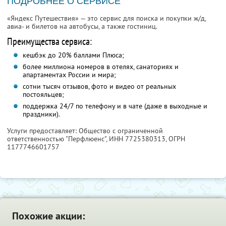
ПОДРОБНЕЕ О СЕРВИСЕ
«Яндекс Путешествия» — это сервис для поиска и покупки ж/д,
авиа- и билетов на автобусы, а также гостиниц.
Преимущества сервиса:
кешбэк до 20% баллами Плюса;
более миллиона номеров в отелях, санаториях и
апартаментах России и мира;
сотни тысяч отзывов, фото и видео от реальных
постояльцев;
поддержка 24/7 по телефону и в чате (даже в выходные и
праздники).
Услуги предоставляет: Общество с ограниченной
ответственностью "Перфлюенс",
ИНН 7725380313
, ОГРН
1177746601757
Похожие акции: