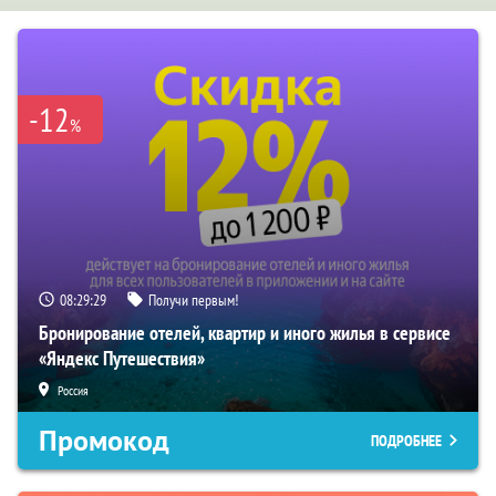
-12
%
08:29:29
Получи первым!
Бронирование отелей, квартир и иного жилья в сервисе
«Яндекс Путешествия»
Россия
Промокод
ПОДРОБНЕЕ