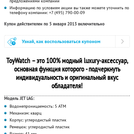
предложениями компании
Информацию по условиям акции вы также можете уточнить по
телефону компании:
+7 (495) 790-00-09
Купон действителен по 5 января 2013 включительно
Узнай, как воспользоваться купоном
ToyWatch – это 100% модный luxury-аксессуар,
основная функция которого - подчеркнуть
индивидуальность и оригинальный вкус
обладателя!
Модель JET LAG:
Водонепроницаемость: 5 АТМ
Механизм: кварц
Корпус: углеродистый пластик
Ремешок: углеродистый пластик
Размер: 41 мм