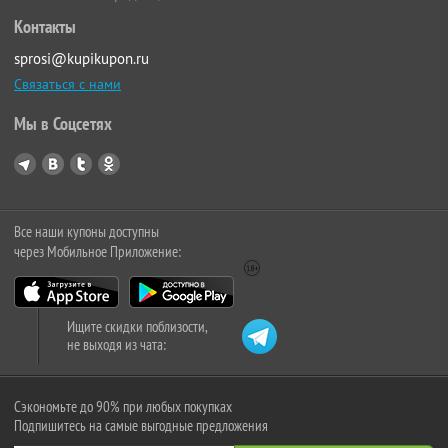
Контакты
sprosi@kupikupon.ru
Связаться с нами
Мы в Соцсетях
Все наши купоны доступны
через Мобильное Приложение:
Ищите скидки поблизости,
не выходя из чата:
Сэкономьте до 90% при любых покупках
Подпишитесь на самые выгодные предложения