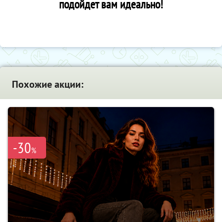
подойдет вам идеально!
Похожие акции:
-30
%