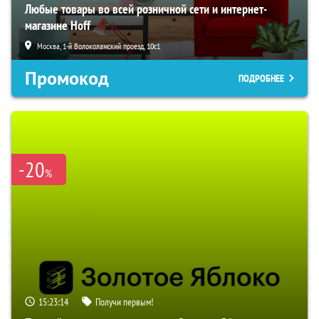
Любые товары во всей розничной сети и интернет-
магазине Hoff
Москва, 1-й Волоколамский проезд, 10с1
Промокод
ПОДРОБНЕЕ
-20
%
15:23:13
Получи первым!