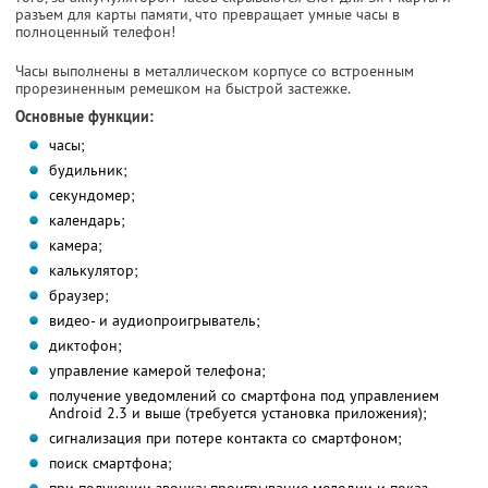
разъем для карты памяти, что превращает умные часы в
полноценный телефон!
Часы выполнены в металлическом корпусе со встроенным
прорезиненным ремешком на быстрой застежке.
Основные функции:
часы;
будильник;
секундомер;
календарь;
камера;
калькулятор;
браузер;
видео- и аудиопроигрыватель;
диктофон;
управление камерой телефона;
получение уведомлений со смартфона под управлением
Android 2.3 и выше (требуется установка приложения);
сигнализация при потере контакта со смартфоном;
поиск смартфона;