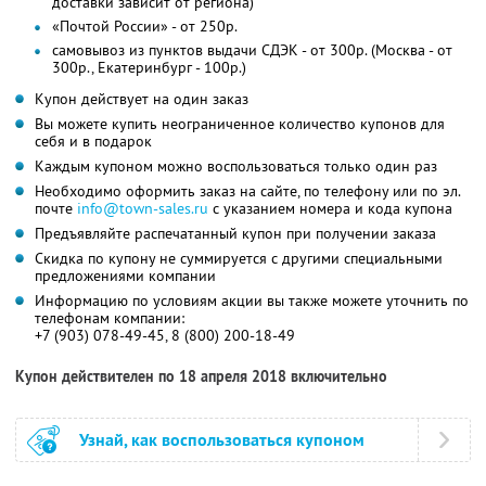
доставки зависит от региона)
«Почтой России» - от 250р.
самовывоз из пунктов выдачи СДЭК - от 300р. (Москва - от
300р., Екатеринбург - 100р.)
Купон действует на один заказ
Вы можете купить неограниченное количество купонов для
себя и в подарок
Каждым купоном можно воспользоваться только один раз
Необходимо оформить заказ на сайте, по телефону или по эл.
почте
info@town-sales.ru
с указанием номера и кода купона
Предъявляйте распечатанный купон при получении заказа
Скидка по купону не суммируется с другими специальными
предложениями компании
Информацию по условиям акции вы также можете уточнить по
телефонам компании:
+7 (903) 078-49-45, 8 (800) 200-18-49
Купон действителен по 18 апреля 2018 включительно
Узнай, как воспользоваться купоном