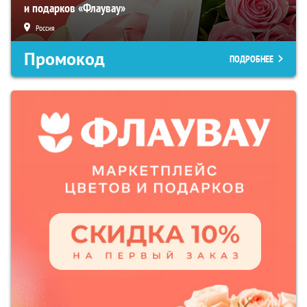
и подарков «Флаувау»
Россия
Промокод
ПОДРОБНЕЕ