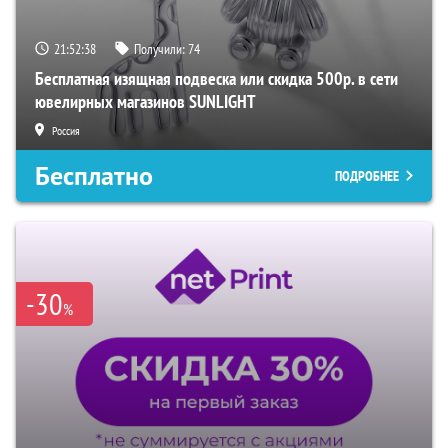
21:52:37
Получили:
74
Бесплатная изящная подвеска или скидка 500р. в сети
ювелирных магазинов SUNLIGHT
Россия
Бесплатно
ПОДРОБНЕЕ
-30
%