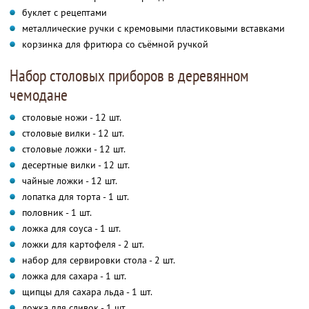
буклет с рецептами
металлические ручки с кремовыми пластиковыми вставками
корзинка для фритюра со съёмной ручкой
Набор столовых приборов в деревянном
чемодане
столовые ножи - 12 шт.
столовые вилки - 12 шт.
столовые ложки - 12 шт.
десертные вилки - 12 шт.
чайные ложки - 12 шт.
лопатка для торта - 1 шт.
половник - 1 шт.
ложка для соуса - 1 шт.
ложки для картофеля - 2 шт.
набор для сервировки стола - 2 шт.
ложка для сахара - 1 шт.
щипцы для сахара льда - 1 шт.
ложка для сливок - 1 шт.