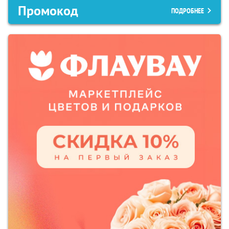
Промокод
ПОДРОБНЕЕ