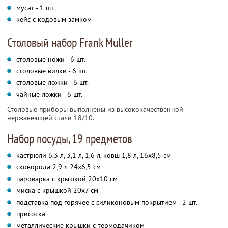
мусат - 1 шт.
кейс с кодовым замком
Столовый набор Frank Muller
столовые ножи - 6 шт.
столовые вилки - 6 шт.
столовые ложки - 6 шт.
чайные ложки - 6 шт.
Столовые приборы выполнены из высококачественной
нержавеющей стали 18/10.
Набор посуды, 19 предметов
кастрюли 6,3 л, 3,1 л, 1,6 л, ковш 1,8 л, 16x8,5 см
сковорода 2,9 л 24x6,5 см
пароварка с крышкой 20x10 см
миска с крышкой 20x7 см
подставка под горячее с силиконовым покрытием - 2 шт.
присоска
металлические крышки с термодачиком