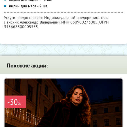
вилки для мяса - 2 шт.
Услуги предоставляет: Индивидуальный предприниматель
Ланских Александр Валерьевич,
ИНН 660900273005
, ОГРН
315668300005555
Похожие акции:
-30
%