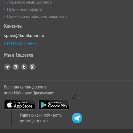
Лицензионный договор
Публичная оферта
Политика конфиденциальности
Контакты
sprosi@kupikupon.ru
Связаться с нами
Мы в Соцсетях
Все наши купоны доступны
через Мобильное Приложение:
Ищите скидки поблизости,
не выходя из чата: