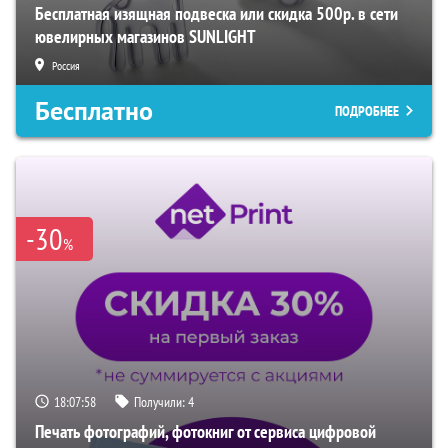
Бесплатная изящная подвеска или скидка 500р. в сети
ювелирных магазинов SUNLIGHT
Россия
Бесплатно
ПОДРОБНЕЕ
-30
%
18:07:57
Получили:
4
Печать фотографий, фотокниг от сервиса цифровой