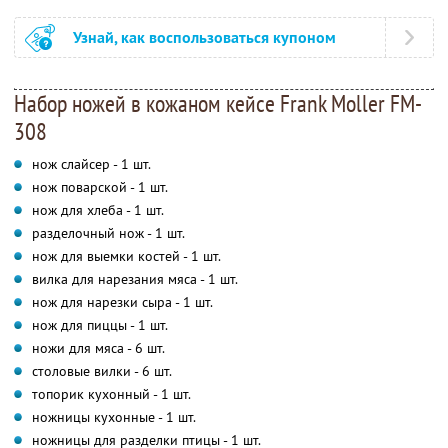
Узнай, как воспользоваться купоном
Набор ножей в кожаном кейсе Frank Moller FM-
308
нож слайсер - 1 шт.
нож поварской - 1 шт.
нож для хлеба - 1 шт.
разделочный нож - 1 шт.
нож для выемки костей - 1 шт.
вилка для нарезания мяса - 1 шт.
нож для нарезки сыра - 1 шт.
нож для пиццы - 1 шт.
ножи для мяса - 6 шт.
столовые вилки - 6 шт.
топорик кухонный - 1 шт.
ножницы кухонные - 1 шт.
ножницы для разделки птицы - 1 шт.