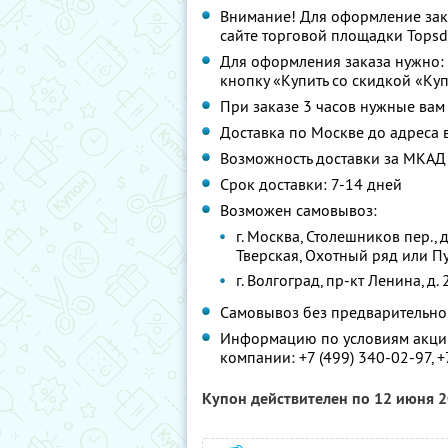
Внимание! Для оформление зака
сайте торговой площадки Topsd
Для оформления заказа нужно: к
кнопку «Купить со скидкой «Куп
При заказе 3 часов нужные вам 
Доставка по Москве до адреса в
Возможность доставки за МКАД 
Срок доставки: 7-14 дней
Возможен самовывоз:
г. Москва, Столешников пер., д
Тверская, Охотный ряд или 
г. Волгоград, пр-кт Ленина, д.
Самовывоз без предварительно
Информацию по условиям акции
компании:
+7 (499) 340-02-97, +
Купон действителен по 12 июня 