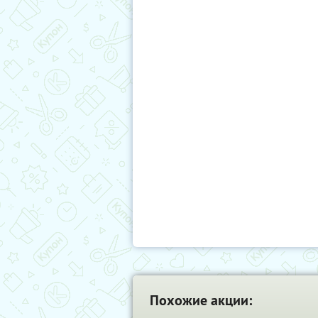
Похожие акции: