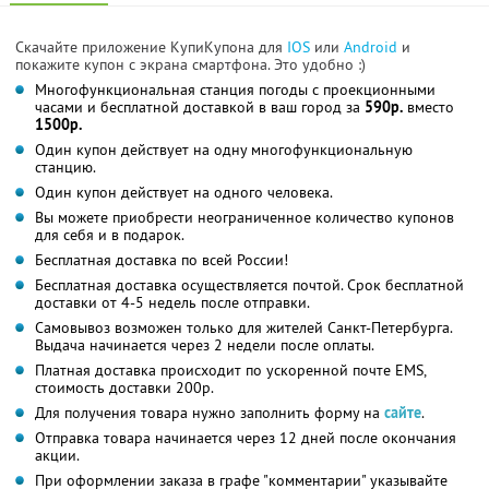
Скачайте приложение КупиКупона для
IOS
или
Android
и
покажите купон с экрана смартфона. Это удобно :)
Многофункциональная станция погоды с проекционными
часами и бесплатной доставкой в ваш город за
590р.
вместо
1500р.
Один купон действует на одну многофункциональную
станцию.
Один купон действует на одного человека.
Вы можете приобрести неограниченное количество купонов
для себя и в подарок.
Бесплатная доставка по всей России!
Бесплатная доставка осуществляется почтой. Срок бесплатной
доставки от 4-5 недель после отправки.
Самовывоз возможен только для жителей Санкт-Петербурга.
Выдача начинается через 2 недели после оплаты.
Платная доставка происходит по ускоренной почте EMS,
стоимость доставки 200р.
Для получения товара нужно заполнить форму на
сайте
.
Отправка товара начинается через 12 дней после окончания
акции.
При оформлении заказа в графе "комментарии" указывайте