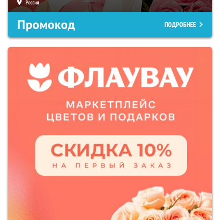
Россия
Промокод
ПОДРОБНЕЕ