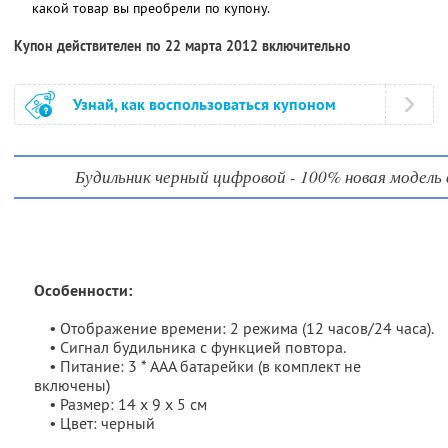
какой товар вы преобрели по купону.
Купон действителен по 22 марта 2012 включительно
Узнай, как воспользоваться купоном
Будильник черный цифровой - 100% новая модель 
Особенности:
• Отображение времени: 2 режима (12 часов/24 часа).
• Сигнал будильника с функцией повтора.
• Питание: 3 * AAA батарейки (в комплект не
включены)
• Размер: 14 х 9 х 5 см
• Цвет: черный