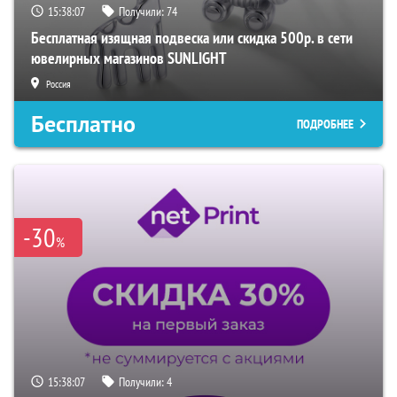
15:38:06
Получили:
74
Бесплатная изящная подвеска или скидка 500р. в сети
ювелирных магазинов SUNLIGHT
Россия
Бесплатно
ПОДРОБНЕЕ
-30
%
15:38:06
Получили:
4