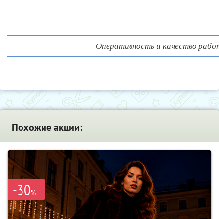
Оперативность и качество рабо
Похожие акции:
-30
%