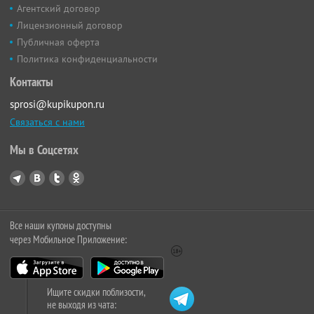
Агентский договор
Лицензионный договор
Публичная оферта
Политика конфиденциальности
Контакты
sprosi@kupikupon.ru
Связаться с нами
Мы в Соцсетях
Все наши купоны доступны
через Мобильное Приложение:
Ищите скидки поблизости,
не выходя из чата: