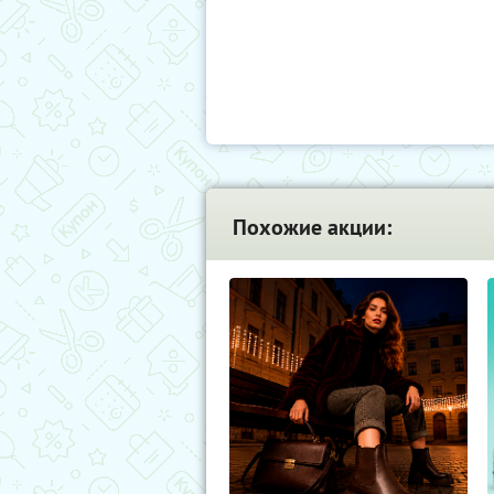
Похожие акции: