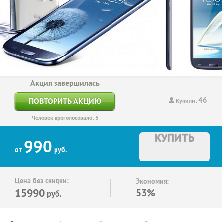
Акция завершилась
46
ПОВТОРИТЬ АКЦИЮ
Купили:
Человек проголосовало: 5
КУПИТЬ
990
от
руб.
Цена без скидки:
Экономия:
15990
53%
руб.