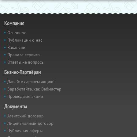
Компания
Основное
Публикации о нас
Вакансии
Правила сервиса
Ответы на вопросы
Бизнес-Партнёрам
Давайте сделаем акцию!
Заработайте, как Вебмастер
Прошедшие акции
Документы
Агентский договор
Лицензионный договор
Публичная оферта