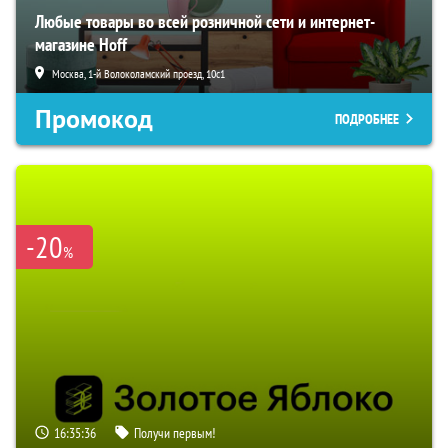
Любые товары во всей розничной сети и интернет-
магазине Hoff
Москва, 1-й Волоколамский проезд, 10с1
Промокод
ПОДРОБНЕЕ
-20
%
16:35:35
Получи первым!