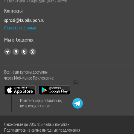
Политика конфиденциальности
Контакты
sprosi@kupikupon.ru
Связаться с нами
Мы в Соцсетях
Все наши купоны доступны
через Мобильное Приложение:
Ищите скидки поблизости,
не выходя из чата:
Сэкономьте до 90% при любых покупках
Подпишитесь на самые выгодные предложения