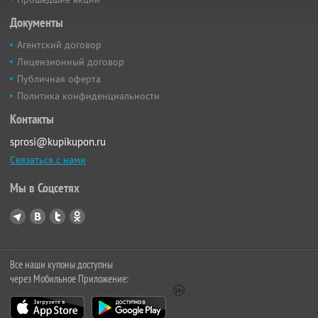
Документы
Агентский договор
Лицензионный договор
Публичная оферта
Политика конфиденциальности
Контакты
sprosi@kupikupon.ru
Связаться с нами
Мы в Соцсетях
Все наши купоны доступны
через Мобильное Приложение: