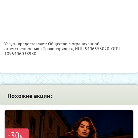
Услуги предоставляет: Общество с ограниченной
ответственностью «Правопорядок»,
ИНН 5406553020
, ОГРН
1095406038980
Похожие акции:
-30
%