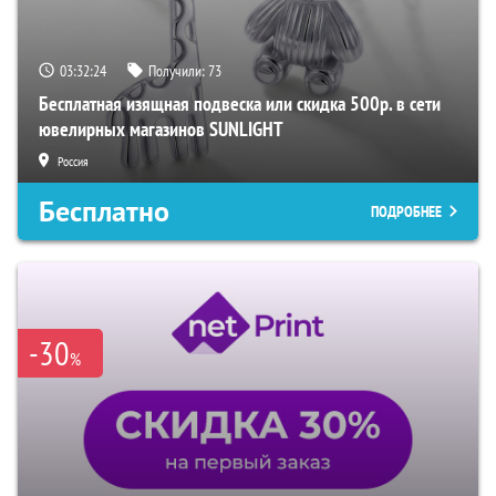
03:32:23
Получили:
73
Бесплатная изящная подвеска или скидка 500р. в сети
ювелирных магазинов SUNLIGHT
Россия
Бесплатно
ПОДРОБНЕЕ
-30
%