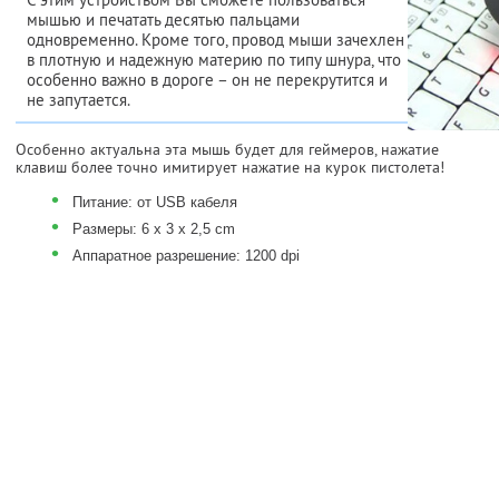
мышью и печатать десятью пальцами
одновременно. Кроме того, провод мыши зачехлен
в плотную и надежную материю по типу шнура, что
особенно важно в дороге – он не перекрутится и
не запутается.
Особенно актуальна эта мышь будет для геймеров, нажатие
клавиш более точно имитирует нажатие на курок пистолета!
•
Питание: от USB кабеля
•
Размеры: 6 x 3 x 2,5 cm
•
Аппаратное разрешение: 1200 dpi