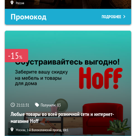
Россия
Промокод
ПОДРОБНЕЕ
-15
%
21:11:30
Получили:
83
Любые товары во всей розничной сети и интернет-
магазине Hoff
Москва, 1-й Волоколамский проезд, 10с1