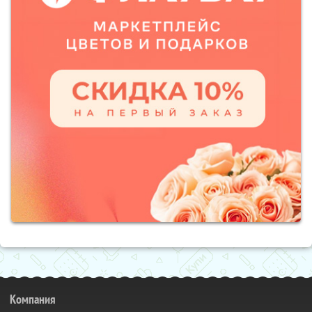
Компания