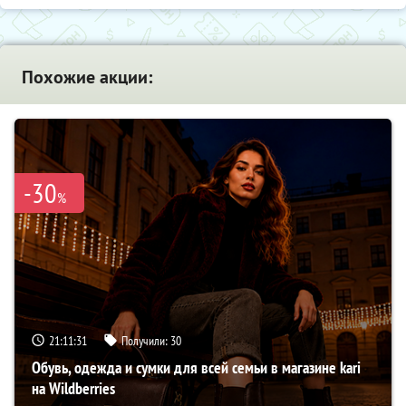
Похожие акции:
-30
%
21:11:30
Получили:
30
Обувь, одежда и сумки для всей семьи в магазине kari
на Wildberries