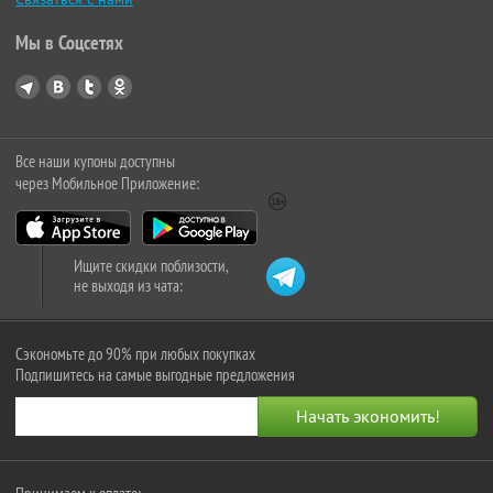
Мы в Соцсетях
Все наши купоны доступны
через Мобильное Приложение:
Ищите скидки поблизости,
не выходя из чата:
Сэкономьте до 90% при любых покупках
Подпишитесь на самые выгодные предложения