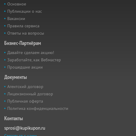
Основное
Публикации о нас
Вакансии
Правила сервиса
Ответы на вопросы
Бизнес-Партнёрам
Давайте сделаем акцию!
Заработайте, как Вебмастер
Прошедшие акции
Документы
Агентский договор
Лицензионный договор
Публичная оферта
Политика конфиденциальности
Контакты
sprosi@kupikupon.ru
Связаться с нами