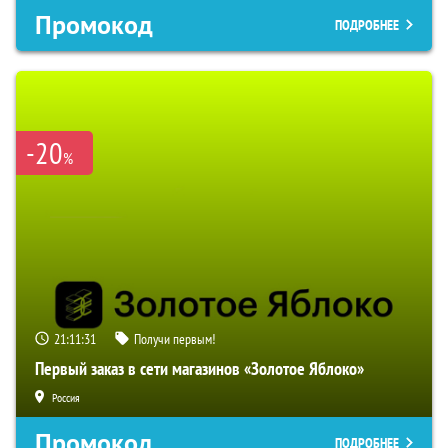
Промокод
ПОДРОБНЕЕ
-20
%
21:11:30
Получи первым!
Первый заказ в сети магазинов «Золотое Яблоко»
Россия
Промокод
ПОДРОБНЕЕ