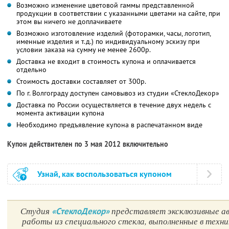
Возможно изменение цветовой гаммы представленной
продукции в соответствии с указанными цветами на сайте, при
этом вы ничего не доплачиваете
Возможно изготовление изделий (фоторамки, часы, логотип,
именные изделия и т.д.) по индивидуальному эскизу при
условии заказа на сумму не менее 2600р.
Доставка не входит в стоимость купона и оплачивается
отдельно
Стоимость доставки составляет от 300р.
По г. Волгограду доступен самовывоз из студии «СтеклоДекор»
Доставка по России осуществляется в течение двух недель с
момента активации купона
Необходимо предъявление купона в распечатанном виде
Купон действителен по 3 мая 2012 включительно
Узнай, как воспользоваться купоном
Студия
представляет эксклюзивные ав
«СтеклоДекор»
работы из специального стекла, выполненные в техни