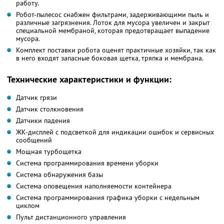
работу.
Робот-пылесос снабжен фильтрами, задерживающими пыль и
различные загрязнения. Лоток для мусора увеличен и закрыт
специальной мембраной, которая предотвращает выпадение
мусора.
Комплект поставки робота оценят практичные хозяйки, так как
в него входят запасные боковая щетка, тряпка и мембрана.
Технические характеристики и функции:
Датчик грязи
Датчик столкновения
Датчики падения
ЖК-дисплей с подсветкой для индикации ошибок и сервисных
сообщений
Мощная турбощетка
Система программирования времени уборки
Система обнаружения базы
Система оповещения наполняемости контейнера
Система программирования графика уборки с недельным
циклом
Пульт дистанционного управления