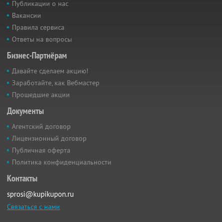
Публикации о нас
Вакансии
Правила сервиса
Ответы на вопросы
Бизнес-Партнёрам
Давайте сделаем акцию!
Заработайте, как Вебмастер
Прошедшие акции
Документы
Агентский договор
Лицензионный договор
Публичная оферта
Политика конфиденциальности
Контакты
sprosi@kupikupon.ru
Связаться с нами