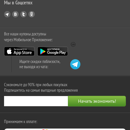
Мы в Соцсетях
Все наши купоны доступны
через Мобильное Приложение:
Ищите скидки поблизости,
не выходя из чата:
Сэкономьте до 90% при любых покупках
Подпишитесь на самые выгодные предложения
Принимаем к оплате: