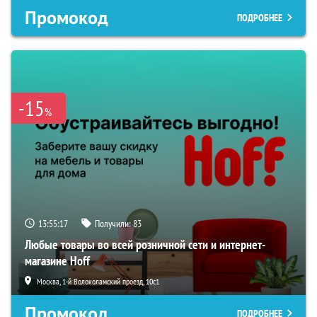
Промокод
ПОДРОБНЕЕ
-15
%
13:55:16
Получили:
83
Любые товары во всей розничной сети и интернет-
магазине Hoff
Москва, 1-й Волоколамский проезд, 10с1
Промокод
ПОДРОБНЕЕ