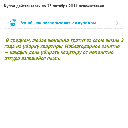
Купон действителен по 25 октября 2011 включительно
Узнай, как воспользоваться купоном
В среднем, любая женщина тратит за свою жизнь 2
года на уборку квартиры. Неблагодарное занятие
— каждый день убирать квартиру от непонятно
откуда взявшейся пыли.