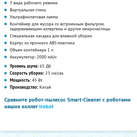
3 вида рабочего режима
Виртуальная стена
Ультрафиолетовая лампа
Контейнер для мусора со встроенным фильтром,
задерживающим аллергены и другие микрочастицы
Специальная насадка для влажной уборки
Корпус из прочного ABS-пластика
Объем контейнера 1 л.
Аккумулятор: 2000 мА/ч
Уровень шума:
65 Дб
Скорость уборки:
23 см/сек
Мощность:
45 Вт
Производство:
Китай
Сравните робот-пылесос Smart-Cleaner с роботами
наших коллег
Irobot