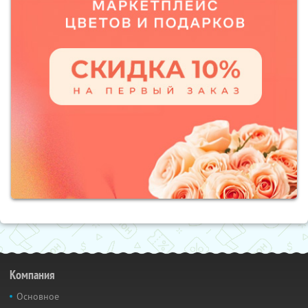
Компания
Основное