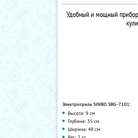
Удобный и мощный прибор,
кули
Электрогриль SINBO SBG-7101:
Высота: 9 см
Глубина: 35 см
Ширина: 48 см
Вес: 2 кг