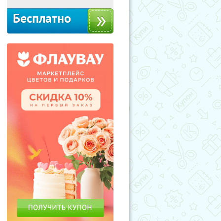
Бесплатно