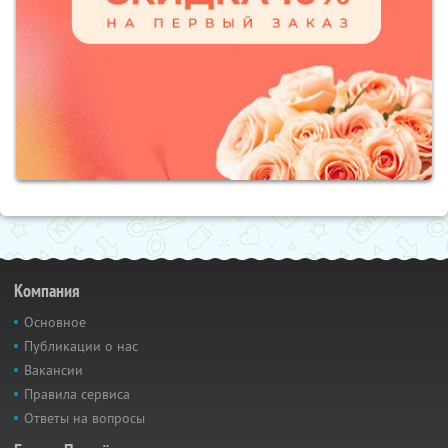
Компания
Основное
Публикации о нас
Вакансии
Правила сервиса
Ответы на вопросы