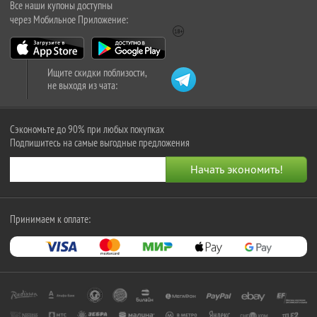
Все наши купоны доступны
через Мобильное Приложение:
Ищите скидки поблизости,
не выходя из чата:
Сэкономьте до 90% при любых покупках
Подпишитесь на самые выгодные предложения
Принимаем к оплате: