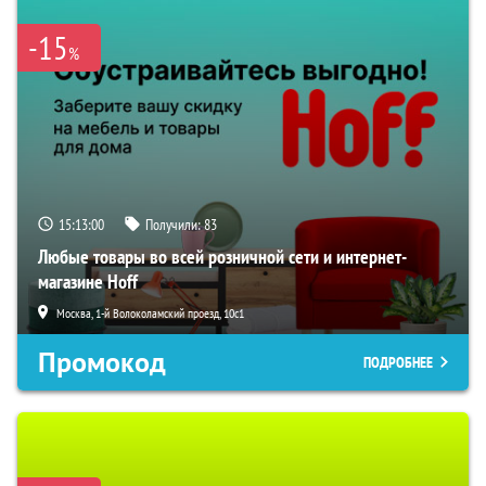
-15
%
15:12:59
Получили:
83
Любые товары во всей розничной сети и интернет-
магазине Hoff
Москва, 1-й Волоколамский проезд, 10с1
Промокод
ПОДРОБНЕЕ