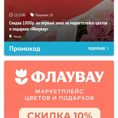
15:12:59
Получили:
18
Скидка 1000р. на первый заказ на маркетплейсе цветов
и подарков «Флаувау»
Россия
Промокод
ПОДРОБНЕЕ