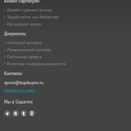
Бизнес-Партнёрам
Давайте сделаем акцию!
Заработайте, как Вебмастер
Прошедшие акции
Документы
Агентский договор
Лицензионный договор
Публичная оферта
Политика конфиденциальности
Контакты
sprosi@kupikupon.ru
Связаться с нами
Мы в Соцсетях