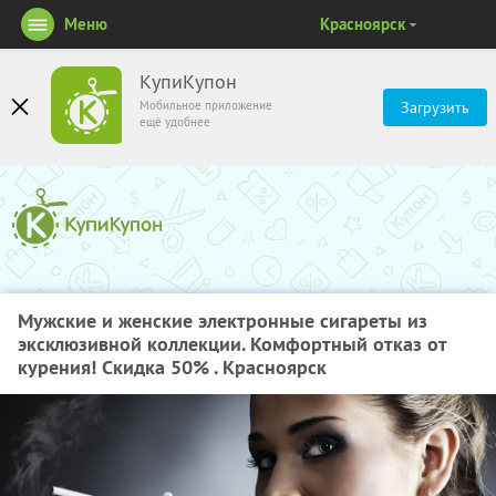
Меню
Красноярск
КупиКупон
Мобильное приложение
Загрузить
ещё удобнее
Мужские и женские электронные сигареты из
эксклюзивной коллекции. Комфортный отказ от
курения! Скидка 50% . Красноярск