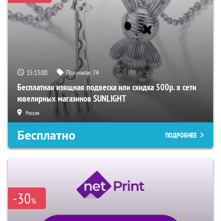
15:12:59
Получили:
74
Бесплатная изящная подвеска или скидка 500р. в сети
ювелирных магазинов SUNLIGHT
Россия
Бесплатно
ПОДРОБНЕЕ
-30
%