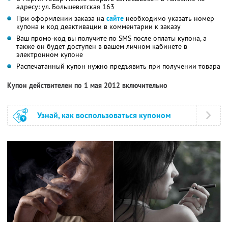
адресу: ул. Большевитская 163
При оформлении заказа на
сайте
необходимо указать номер
купона и код деактивации в комментарии к заказу
Ваш промо-код вы получите по SMS после оплаты купона, а
также он будет доступен в вашем личном кабинете в
электронном купоне
Распечатанный купон нужно предъявить при получении товара
Купон действителен по 1 мая 2012 включительно
Узнай, как воспользоваться купоном