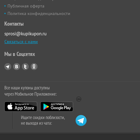
Публичная оферта
Политика конфиденциальности
Контакты
sprosi@kupikupon.ru
Связаться с нами
Мы в Соцсетях
Все наши купоны доступны
через Мобильное Приложение:
Ищите скидки поблизости,
не выходя из чата: