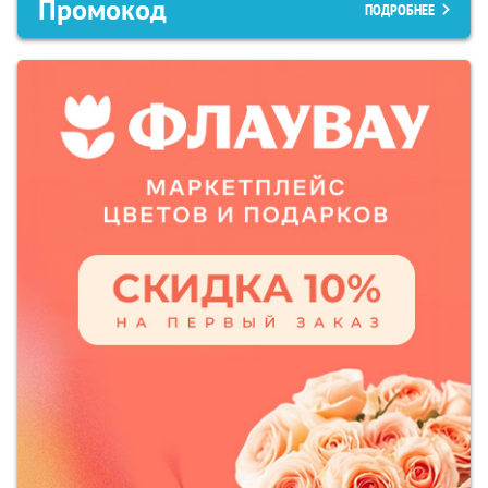
Промокод
ПОДРОБНЕЕ