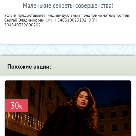
Маленькие секреты совершенства!
Услуги предоставляет: индивидуальный предприниматель Когтев
Сергей Владимирович,
ИНН 540310023102
, ОГРН
304540332800202
Похожие акции:
-30
%